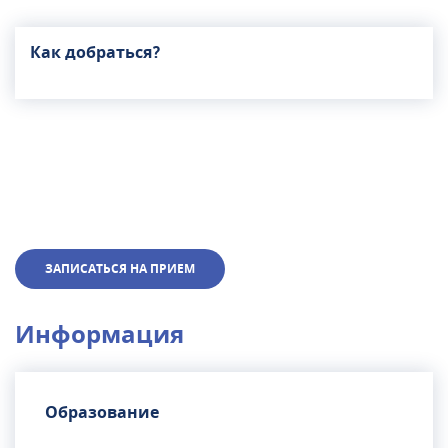
Как добраться?
ЗАПИСАТЬСЯ НА ПРИЕМ
Информация
Образование