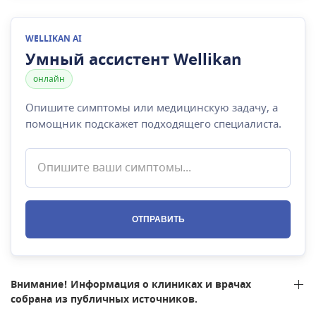
WELLIKAN AI
Умный ассистент Wellikan
онлайн
Опишите симптомы или медицинскую задачу, а
помощник подскажет подходящего специалиста.
ОТПРАВИТЬ
Внимание! Информация о клиниках и врачах
собрана из публичных источников.