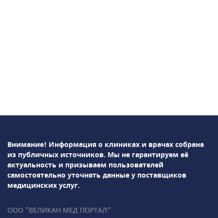
Внимание! Информация о клиниках и врачах собрана
из публичных источников.
Мы не гарантируем её
актуальность и призываем пользователей
самостоятельно уточнять данные у поставщиков
медицинских услуг.
ООО "ВЕЛИКАН МЕД ПОРТАЛ"