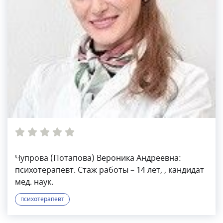
Чупрова (Потапова) Вероника Андреевна:
психотерапевт. Стаж работы – 14 лет, , кандидат
мед. наук.
психотерапевт