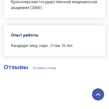
Красноярская государственная медицинская
академия (2006)
Опыт работы
Кандидат мед. наук . Стаж 16 лет.
Отзывы
Оставить отзыв