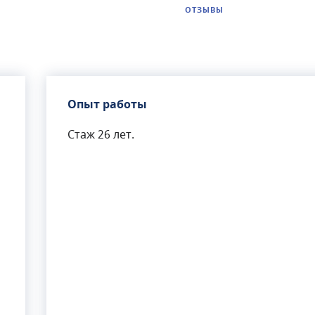
ОТЗЫВЫ
Опыт работы
Стаж 26 лет.