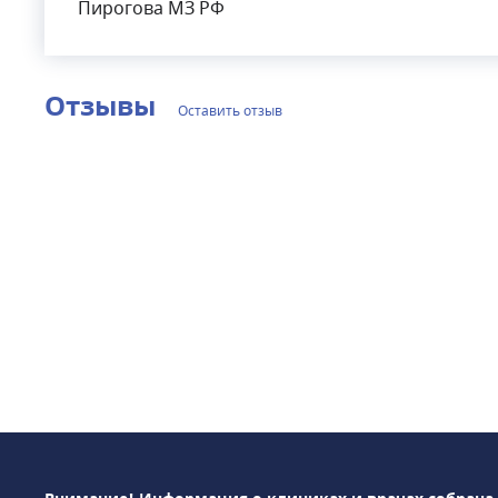
Пирогова МЗ РФ
Отзывы
Оставить отзыв