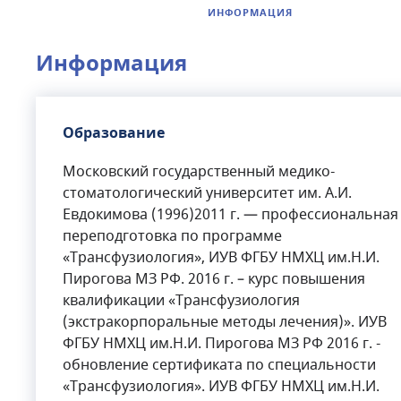
ИНФОРМАЦИЯ
Информация
Образование
Московский государственный медико-
стоматологический университет им. А.И.
Евдокимова (1996)2011 г. — профессиональная
переподготовка по программе
«Трансфузиология», ИУВ ФГБУ НМХЦ им.Н.И.
Пирогова МЗ РФ. 2016 г. – курс повышения
квалификации «Трансфузиология
(экстракорпоральные методы лечения)». ИУВ
ФГБУ НМХЦ им.Н.И. Пирогова МЗ РФ 2016 г. -
обновление сертификата по специальности
«Трансфузиология». ИУВ ФГБУ НМХЦ им.Н.И.