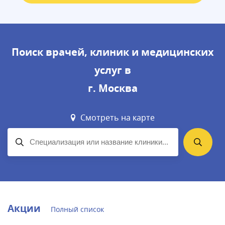
Поиск врачей, клиник и медицинских
услуг в
г. Москва
Смотреть на карте
Акции
Полный список