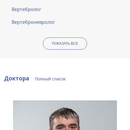
Вертебролог
Вертеброневролог
ПОКАЗАТЬ ВСЕ
Доктора
Полный список