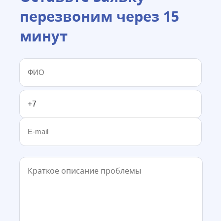
перезвоним через 15
минут