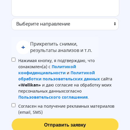
Прикрепить снимки,
+
результаты анализов и т.п.
Нажимая кнопку, я подтверждаю, что
ознакомлен(а) с
Политикой
конфиденциальности
и
Политикой
обработки пользовательских данных
сайта
«Wellikan»
и даю согласие на обработку моих
персональных данныхсогласно
Пользовательского соглашения
.
Согласен на получение рекламных материалов
(email, SMS)
Отправить заявку