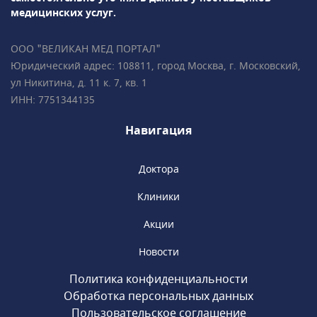
медицинских услуг.
ООО "ВЕЛИКАН МЕД ПОРТАЛ"
Юридический адрес: 108811, город Москва, г. Московский,
ул Никитина, д. 11 к. 7, кв. 1
ИНН: 7751344135
Навигация
Доктора
Клиники
Акции
Новости
Политика конфиденциальности
Обработка персональных данных
Пользовательское соглашение