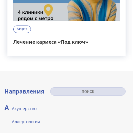
Акция
Лечение кариеса «Под ключ»
Направления
А
Акушерство
Аллергология