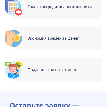
Только аккредитованные клиники
Экономия времени и денег
Поддержка на всех этапах
Оставьте заявку —