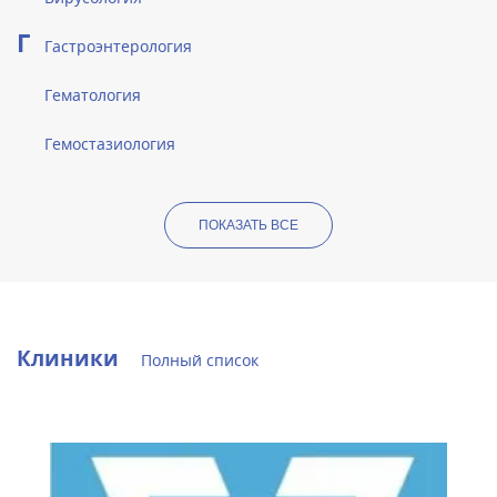
Г
Гастроэнтерология
Гематология
Гемостазиология
ПОКАЗАТЬ ВСЕ
Клиники
Полный список