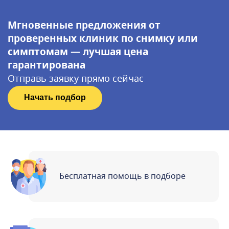
Мгновенные предложения от
проверенных клиник по снимку или
симптомам — лучшая цена
гарантирована
Отправь заявку прямо сейчас
Начать подбор
Бесплатная помощь в подборе