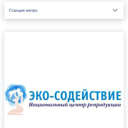
Станция метро