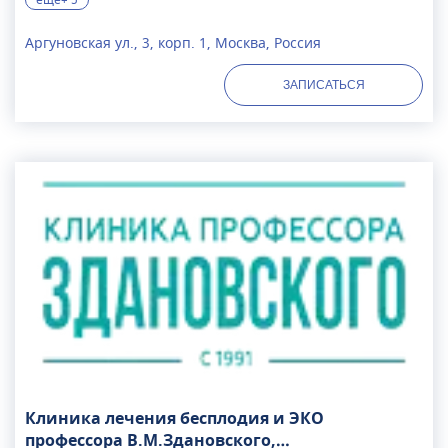
Аргуновская ул., 3, корп. 1, Москва, Россия
ЗАПИСАТЬСЯ
Клиника лечения бесплодия и ЭКО
профессора В.М.Здановского,