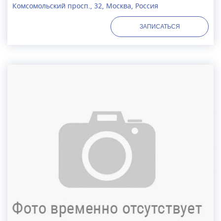
Комсомольский просп., 32, Москва, Россия
ЗАПИСАТЬСЯ