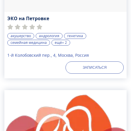
ЭКО на Петровке
акушерство
андрология
генетика
семейная медицина
ещё+ 2
1-й Колобовский пер., 4, Москва, Россия
ЗАПИСАТЬСЯ