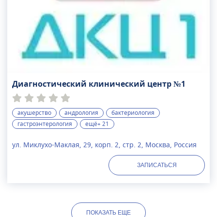
Диагностический клинический центр №1
акушерство
андрология
бактериология
гастроэнтерология
ещё+ 21
ул. Миклухо-Маклая, 29, корп. 2, стр. 2, Москва, Россия
ЗАПИСАТЬСЯ
ПОКАЗАТЬ
ЕЩЕ