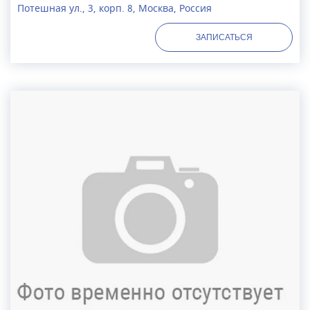
Потешная ул., 3, корп. 8, Москва, Россия
ЗАПИСАТЬСЯ