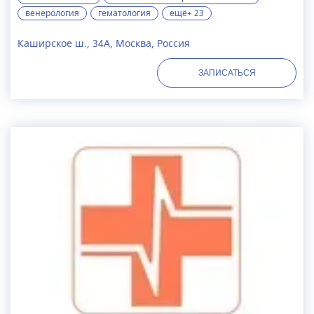
венерология
гематология
ещё+ 23
Каширское ш., 34А, Москва, Россия
ЗАПИСАТЬСЯ