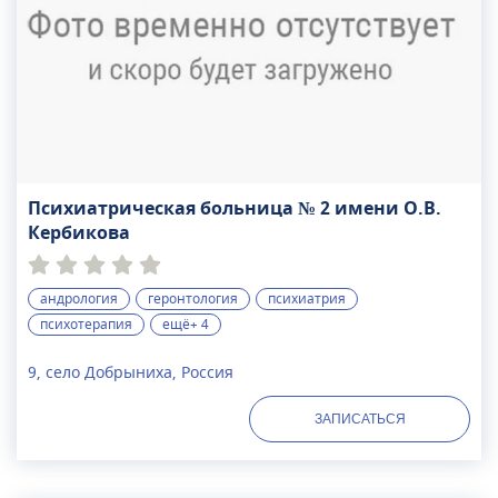
Психиатрическая больница № 2 имени О.В.
Кербикова
андрология
геронтология
психиатрия
психотерапия
ещё+ 4
9, село Добрыниха, Россия
ЗАПИСАТЬСЯ