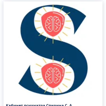
Кабинет психиатра Спирина С. А.