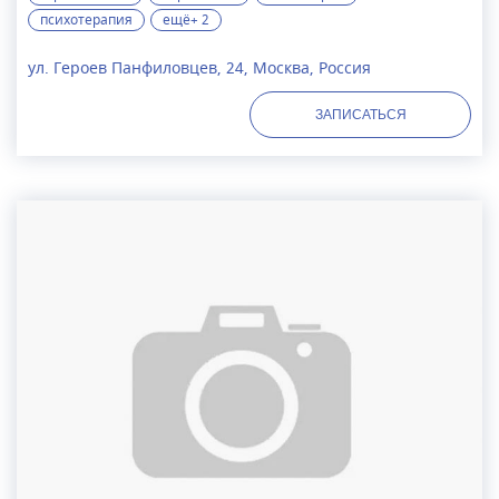
психотерапия
ещё+ 2
ул. Героев Панфиловцев, 24, Москва, Россия
ЗАПИСАТЬСЯ