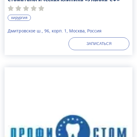
хирургия
Дмитровское ш., 96, корп. 1, Москва, Россия
ЗАПИСАТЬСЯ