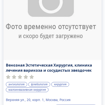
Венозная Эстетическая Хирургия, клиника
лечения варикоза и сосудистых звездочек
ангиология
флебология
хирургия
малоинвазивная хирургия
Верхняя ул., 20, корп. 1, Москва, Россия