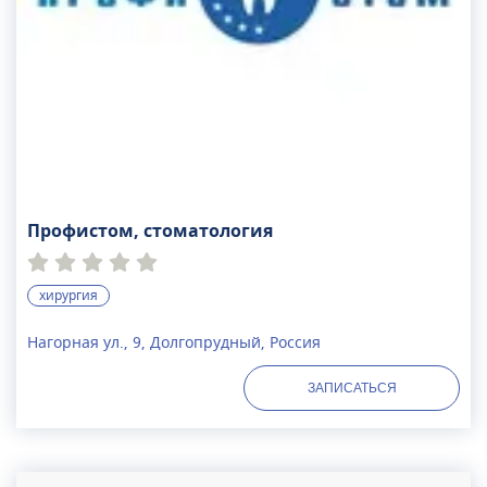
Профистом, стоматология
хирургия
Нагорная ул., 9, Долгопрудный, Россия
ЗАПИСАТЬСЯ