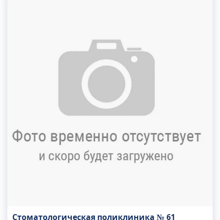
Стоматологическая поликлиника № 61