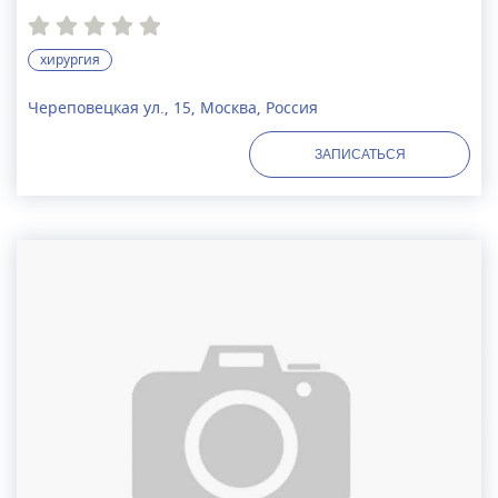
хирургия
Череповецкая ул., 15, Москва, Россия
ЗАПИСАТЬСЯ