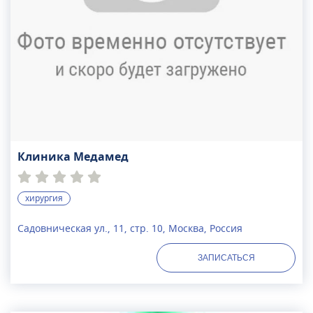
Клиника Медамед
хирургия
Садовническая ул., 11, стр. 10, Москва, Россия
ЗАПИСАТЬСЯ