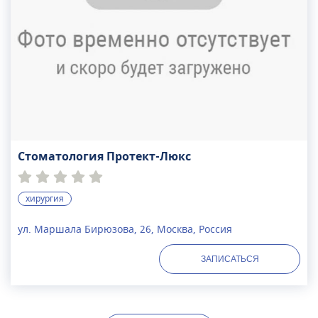
Стоматология Протект-Люкс
хирургия
ул. Маршала Бирюзова, 26, Москва, Россия
ЗАПИСАТЬСЯ