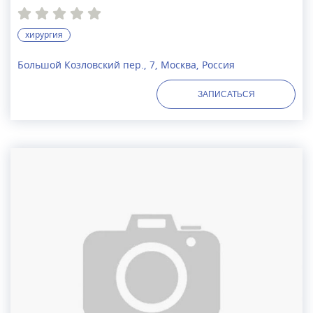
хирургия
Большой Козловский пер., 7, Москва, Россия
ЗАПИСАТЬСЯ