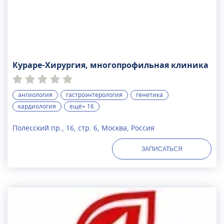
Кураре-Хирургия, многопрофильная клиника
ангиология
гастроэнтерология
генетика
кардиология
ещё+ 16
Полесский пр., 16, стр. 6, Москва, Россия
ЗАПИСАТЬСЯ