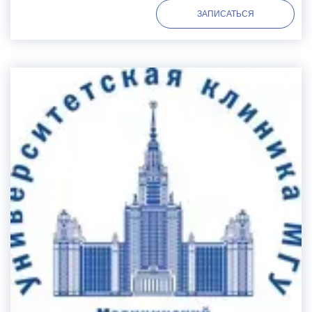
ЗАПИСАТЬСЯ