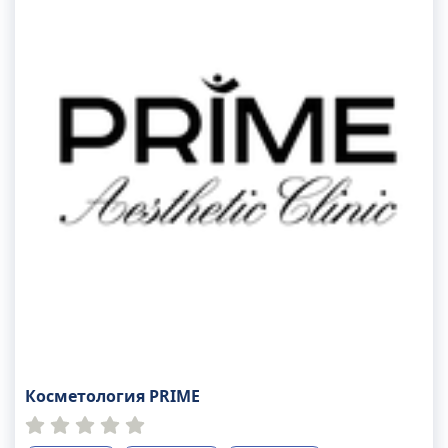
Косметология PRIME