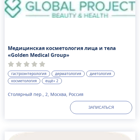
Медицинская косметология лица и тела
«Golden Medical Group»
гастроэнтерология
дерматология
диетология
косметология
ещё+ 2
Столярный пер., 2, Москва, Россия
ЗАПИСАТЬСЯ