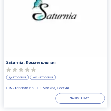
Saturnia, Косметология
диетология
косметология
Шмитовский пр., 19, Москва, Россия
ЗАПИСАТЬСЯ