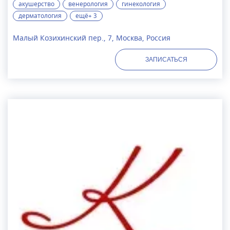
акушерство
венерология
гинекология
дерматология
ещё+ 3
Малый Козихинский пер., 7, Москва, Россия
ЗАПИСАТЬСЯ