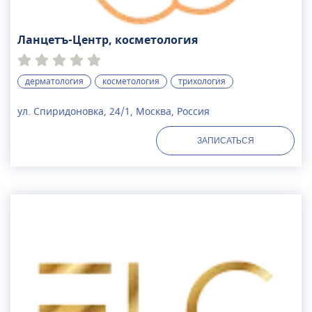
Ланцетъ-Центр, косметология
дерматология
косметология
трихология
ул. Спиридоновка, 24/1, Москва, Россия
ЗАПИСАТЬСЯ