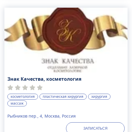
Знак Качества, косметология
косметология
пластическая хирургия
хирургия
массаж
Рыбников пер., 4, Москва, Россия
ЗАПИСАТЬСЯ