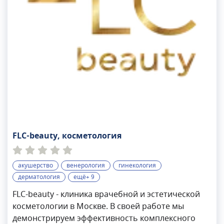
FLC-beauty, косметология
акушерство
венерология
гинекология
дерматология
ещё+ 9
FLC-beauty - клиника врачебной и эстетической
косметологии в Москве. В своей работе мы
демонстрируем эффективность комплексного