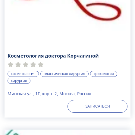
Косметология доктора Корчагиной
косметология
пластическая хирургия
трихология
хирургия
Минская ул., 1Г, корп. 2, Москва, Россия
ЗАПИСАТЬСЯ