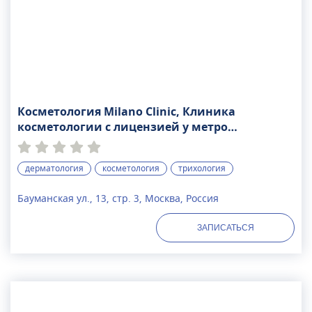
Косметология Milano Clinic, Клиника
косметологии с лицензией у метро
Бауманская
дерматология
косметология
трихология
Бауманская ул., 13, стр. 3, Москва, Россия
ЗАПИСАТЬСЯ