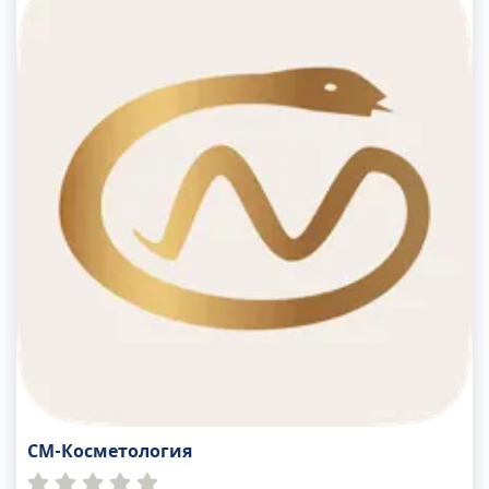
СМ-Косметология