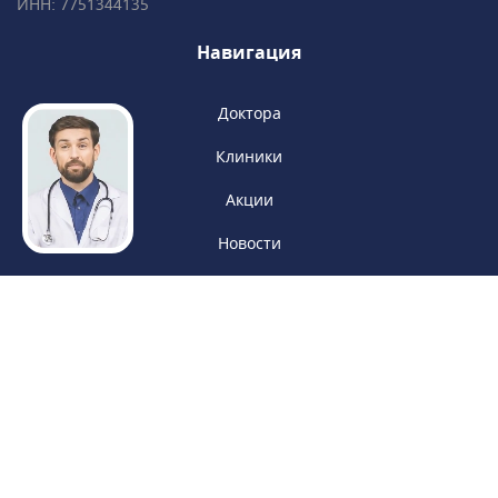
ИНН: 7751344135
Навигация
Доктора
Клиники
Акции
Новости
Политика конфиденциальности
Обработка персональных данных
Пользовательское соглашение