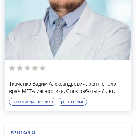
Ткаченко Вадим Александрович: рентгенолог,
врач МРТ-диагностики. Стаж работы – 8 лет.
врач мрт-диагностики
рентгенолог
WELLIKAN AI