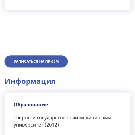
ЗАПИСАТЬСЯ НА ПРИЕМ
Информация
Образование
Тверской государственный медицинский
университет (2012)