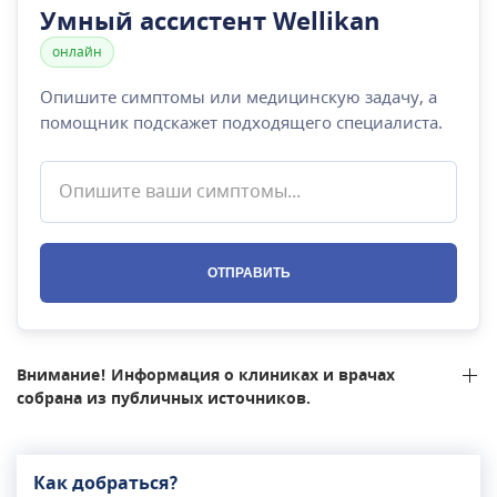
Умный ассистент Wellikan
онлайн
Опишите симптомы или медицинскую задачу, а
помощник подскажет подходящего специалиста.
ОТПРАВИТЬ
Внимание! Информация о клиниках и врачах
собрана из публичных источников.
Как добраться?