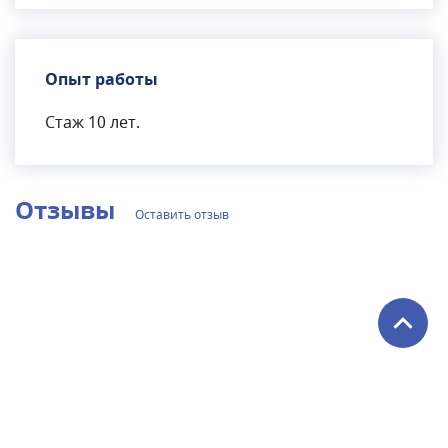
Опыт работы
Стаж 10 лет.
Отзывы
Оставить отзыв