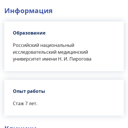
Информация
Образование
Российский национальный
исследовательский медицинский
университет имени Н. И. Пирогова
Опыт работы
Стаж 7 лет.