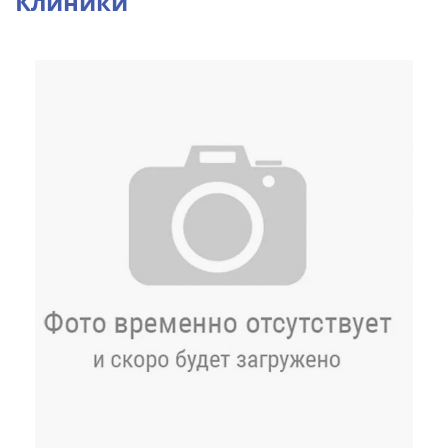
Клиники