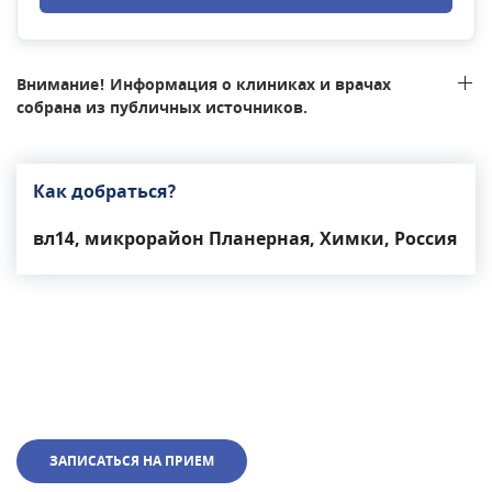
Внимание! Информация о клиниках и врачах
собрана из публичных источников.
Как добраться?
вл14, микрорайон Планерная, Химки, Россия
ЗАПИСАТЬСЯ НА ПРИЕМ