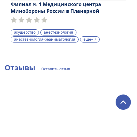
Филиал № 1 Медицинского центра
Минобороны России в Планерной
акушерство
анестезиология
анестезиология-реаниматология
ещё+ 7
Отзывы
Оставить отзыв