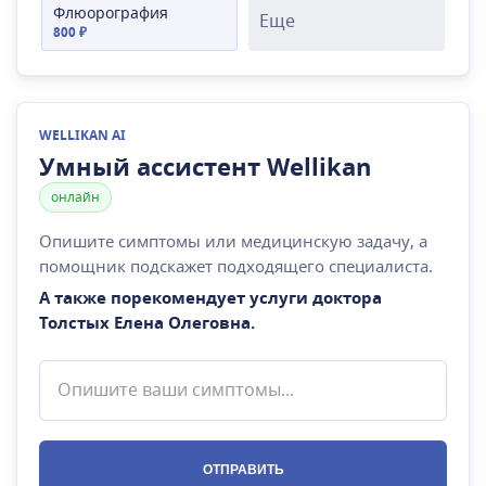
Флюорография
Еще
800 ₽
WELLIKAN AI
Умный ассистент Wellikan
онлайн
Опишите симптомы или медицинскую задачу, а
помощник подскажет подходящего специалиста.
А также порекомендует услуги доктора
Толстых Елена Олеговна
.
ОТПРАВИТЬ