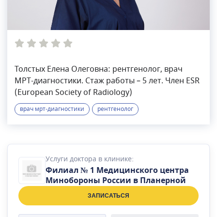
Толстых Елена Олеговна: рентгенолог, врач
МРТ-диагностики. Стаж работы – 5 лет. Член ESR
(European Society of Radiology)
врач мрт-диагностики
рентгенолог
Услуги доктора в клинике:
Филиал № 1 Медицинского центра
Минобороны России в Планерной
ЗАПИСАТЬСЯ