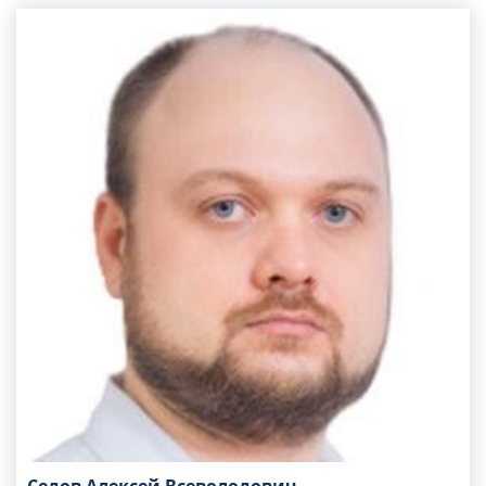
системы. Проводит все виды функциональной
диагностики. Принимает взрослых и детей от 16
лет.