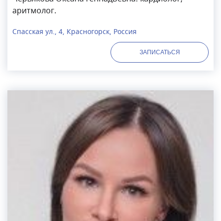
аритмолог.
Спасская ул., 4, Красногорск, Россия
ЗАПИСАТЬСЯ