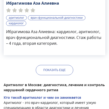
Ибрагимова Аза Алиевна
аритмолог
врач функциональной диагностики
кардиолог
Ибрагимова Аза Алиевна: кардиолог, аритмолог,
врач функциональной диагностики. Стаж работы
– 4 года, вторая категория.
ПОКАЗАТЬ
ЕЩЕ
Аритмолог в Москве: диагностика, лечение и контроль
нарушений сердечного ритма
Кто такой аритмолог и чем он занимается
Аритмолог - это врач-кардиолог, который имеет узкую
специализацию в области диагностики и лечения