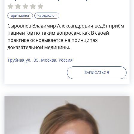
аритмолог
кардиолог
Сыровнев Владимир Александрович ведёт приём
пациентов по таким вопросам, как В своей
практике основывается на принципах
доказательной медицины.
Трубная ул., 35, Москва, Россия
ЗАПИСАТЬСЯ