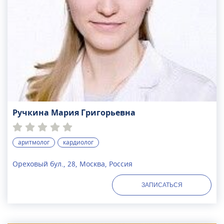
Ручкина Мария Григорьевна
аритмолог
кардиолог
Ореховый бул., 28, Москва, Россия
ЗАПИСАТЬСЯ