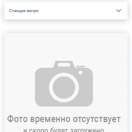
Станция метро