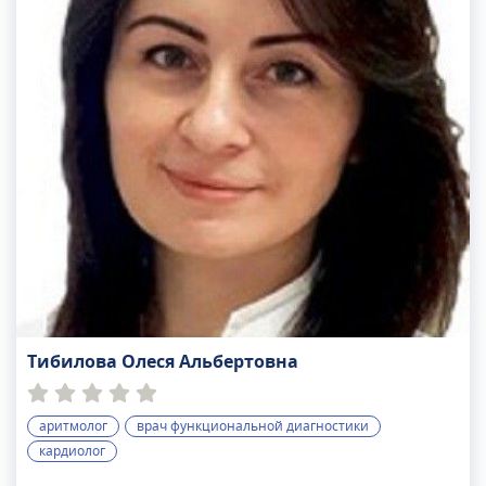
Тибилова Олеся Альбертовна
аритмолог
врач функциональной диагностики
кардиолог