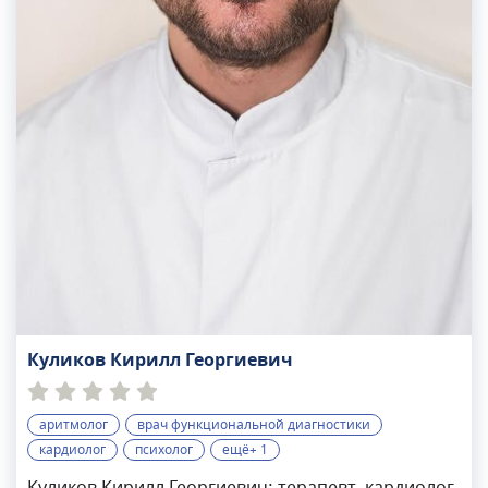
Куликов Кирилл Георгиевич
аритмолог
врач функциональной диагностики
кардиолог
психолог
ещё+ 1