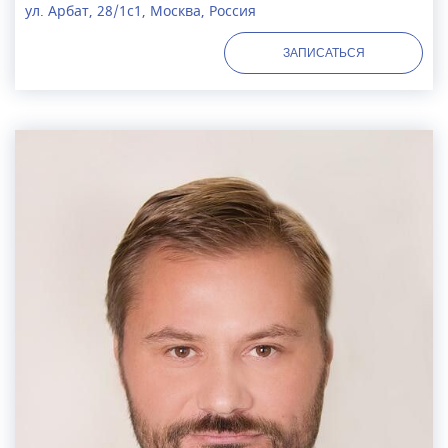
ул. Арбат, 28/1с1, Москва, Россия
ЗАПИСАТЬСЯ