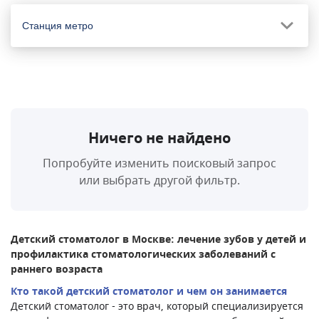
Станция метро
Ничего не найдено
Попробуйте изменить поисковый запрос
или выбрать другой фильтр.
Детский стоматолог в Москве: лечение зубов у детей и
профилактика стоматологических заболеваний с
раннего возраста
Кто такой детский стоматолог и чем он занимается
Детский стоматолог - это врач, который специализируется