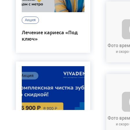
Акция
Лечение кариеса «Под
ключ»