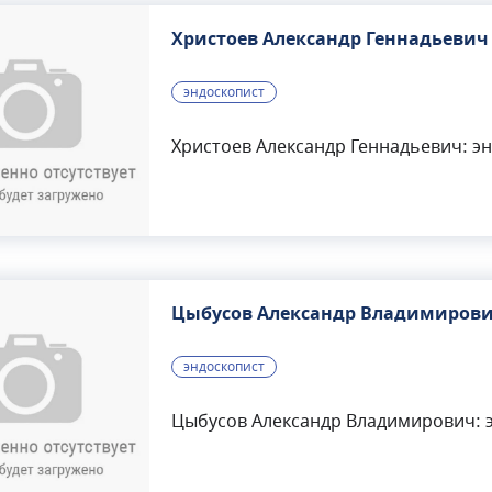
Христоев Александр Геннадьевич
эндоскопист
Христоев Александр Геннадьевич: эн
Цыбусов Александр Владимиров
эндоскопист
Цыбусов Александр Владимирович: э