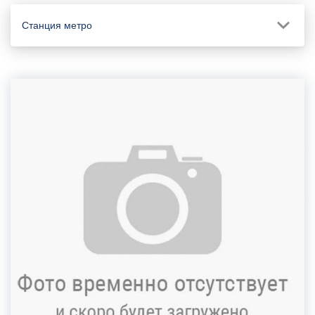
Станция метро