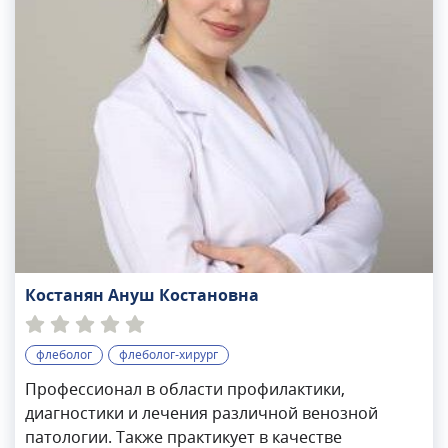
Костанян Ануш Костановна
флеболог
флеболог-хирург
Профессионал в области профилактики,
диагностики и лечения различной венозной
патологии. Также практикует в качестве