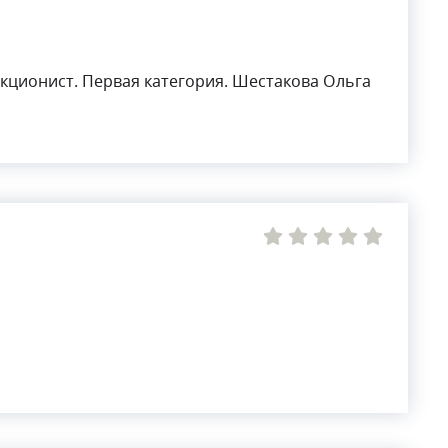
ционист. Первая категория. Шестакова Ольга