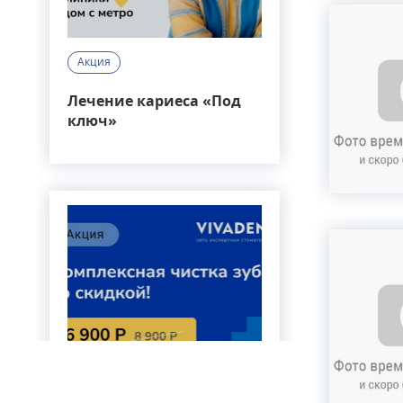
Акция
Лечение кариеса «Под
ключ»