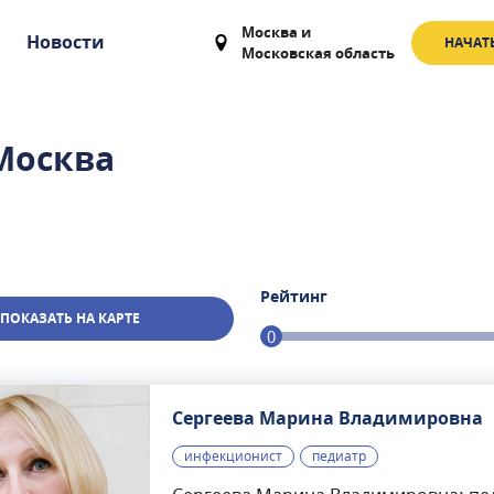
Москва
и
Новости
НАЧАТ
Московская область
Москва
Рейтинг
ПОКАЗАТЬ НА КАРТЕ
0
Сергеева Марина Владимировна
инфекционист
педиатр