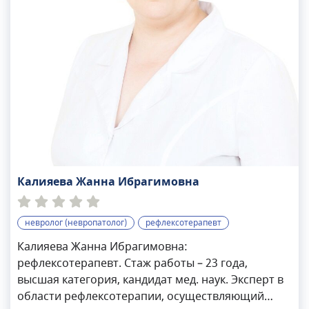
Калияева Жанна Ибрагимовна
невролог (невропатолог)
рефлексотерапевт
Калияева Жанна Ибрагимовна:
рефлексотерапевт. Стаж работы – 23 года,
высшая категория, кандидат мед. наук. Эксперт в
области рефлексотерапии, осуществляющий