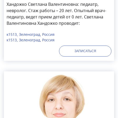
Хандожко Светлана Валентиновна: педиатр,
невролог. Стаж работы – 20 лет. Опытный врач-
педиатр, ведет прием детей от 0 лет. Светлана
Валентиновна Хандожко проводит:
к1513, Зеленоград, Россия
к1513, Зеленоград, Россия
ЗАПИСАТЬСЯ