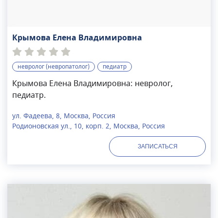
Крымова Елена Владимировна
невролог (невропатолог)
педиатр
Крымова Елена Владимировна: невролог,
педиатр.
ул. Фадеева, 8, Москва, Россия
Родионовская ул., 10, корп. 2, Москва, Россия
ЗАПИСАТЬСЯ