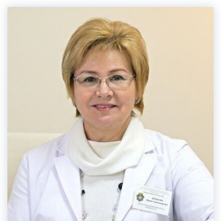
лабораторных и функциональных методов
исследования.