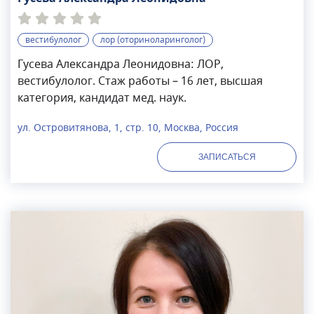
вестибулолог
лор (оториноларинголог)
Гусева Александра Леонидовна: ЛОР,
вестибулолог. Стаж работы – 16 лет, высшая
категория, кандидат мед. наук.
ул. Островитянова, 1, стр. 10, Москва, Россия
ЗАПИСАТЬСЯ