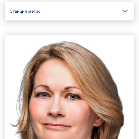
Станция метро