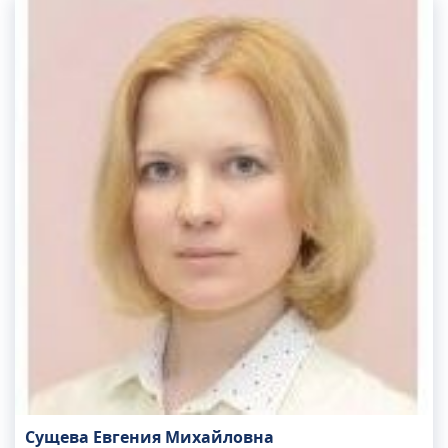
Сущева Евгения Михайловна