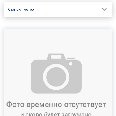
Станция метро