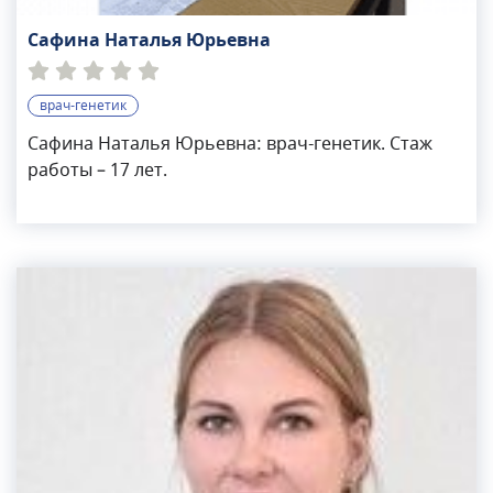
Сафина Наталья Юрьевна
врач-генетик
Сафина Наталья Юрьевна: врач-генетик. Стаж
работы – 17 лет.