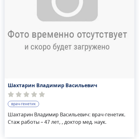
Шахтарин Владимир Васильевич
врач-генетик
Шахтарин Владимир Васильевич: врач-генетик.
Стаж работы – 47 лет, , доктор мед. наук.