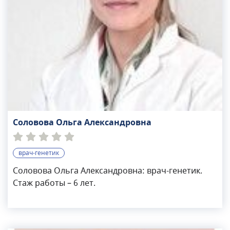
Соловова Ольга Александровна
врач-генетик
Соловова Ольга Александровна: врач-генетик.
Стаж работы – 6 лет.