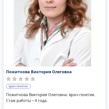
Пожитнова Виктория Олеговна
врач-генетик
Пожитнова Виктория Олеговна: врач-генетик.
Стаж работы – 4 года.