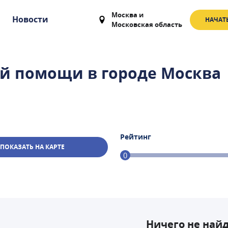
Москва
и
Новости
НАЧАТ
Московская область
ой помощи
в городе
Москва
Рейтинг
ПОКАЗАТЬ НА КАРТЕ
0
Ничего не най