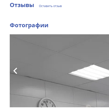
Отзывы
Оставить отзыв
Фотографии