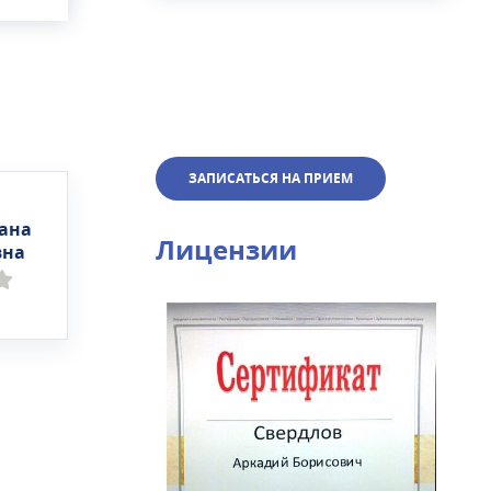
ЗАПИСАТЬСЯ НА ПРИЕМ
ана
Лицензии
вна