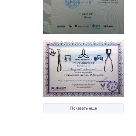
Показать еще