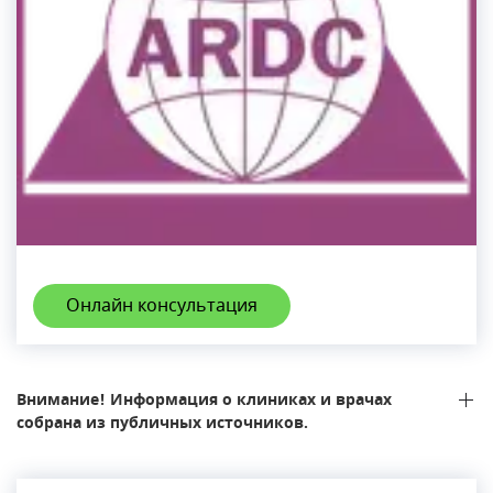
Онлайн консультация
Внимание! Информация о клиниках и врачах
собрана из публичных источников.