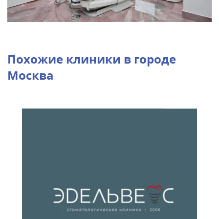
Похожие клиники в городе
Москва