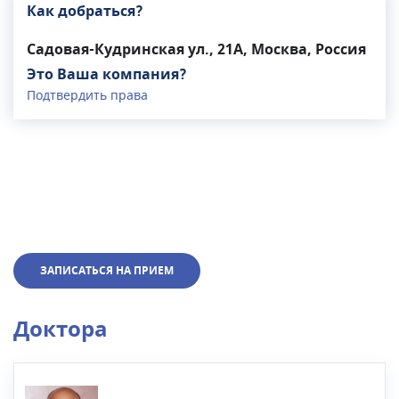
Как добраться?
Садовая-Кудринская ул., 21А, Москва, Россия
Это Ваша компания?
Подтвердить права
ЗАПИСАТЬСЯ НА ПРИЕМ
Доктора