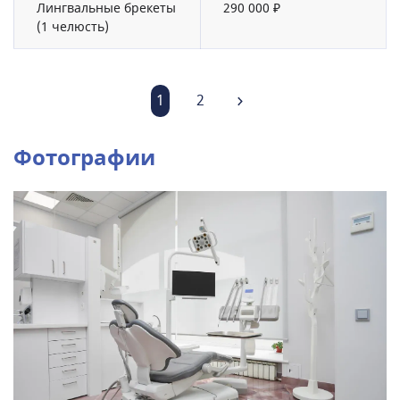
Лингвальные брекеты
290 000 ₽
(1 челюсть)
1
2
Фотографии