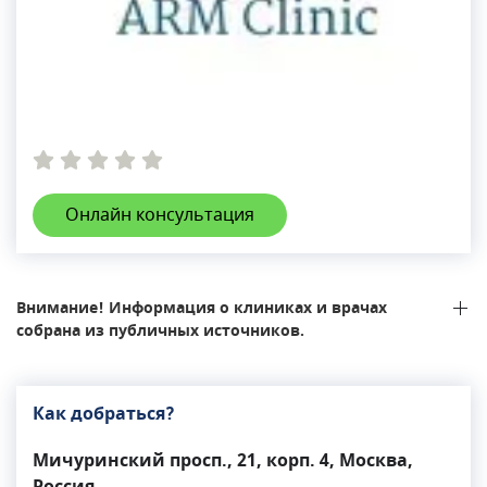
Онлайн консультация
Внимание! Информация о клиниках и врачах
собрана из публичных источников.
Как добраться?
Мичуринский просп., 21, корп. 4, Москва,