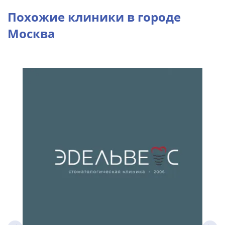
Похожие клиники в городе
Москва