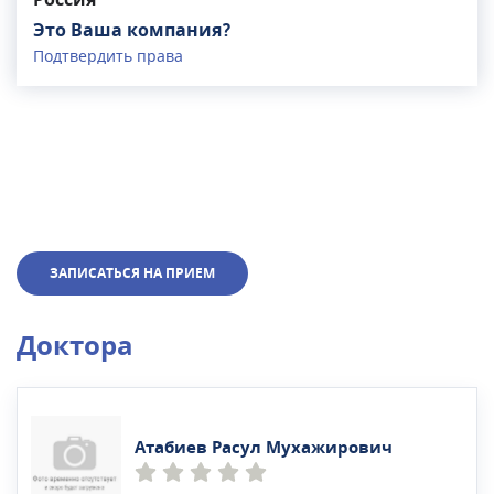
Россия
Это Ваша компания?
Подтвердить права
ЗАПИСАТЬСЯ НА ПРИЕМ
Доктора
Атабиев Расул Мухажирович