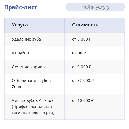
Прайс-лист
Услуга
Стоимость
Удаление зуба
от 6 000 ₽
КТ зубов
6 000 ₽
Лечение кариеса
от 9 000 ₽
Отбеливание зубов
от 32 000 ₽
Zoom
Чистка зубов AirFlow
от 10 000 ₽
(Профессиональная
гигиена полости рта)