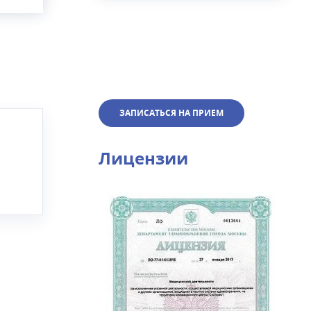
ЗАПИСАТЬСЯ НА ПРИЕМ
Лицензии