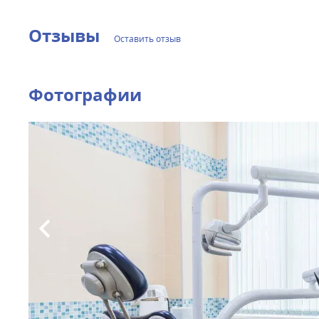
Отзывы
Оставить отзыв
Фотографии