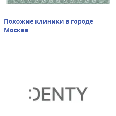
Похожие клиники в городе
Москва