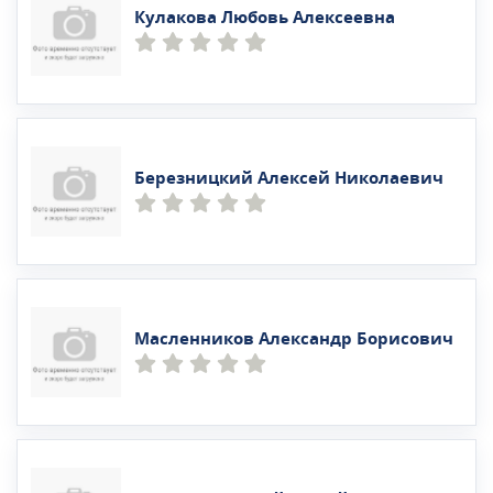
Кулакова Любовь Алексеевна
Березницкий Алексей Николаевич
Масленников Александр Борисович