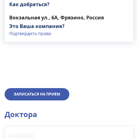
Как добраться?
Вокзальная ул., 6А, Фрязино, Россия
Это Ваша компания?
Подтвердить права
ЗАПИСАТЬСЯ НА ПРИЕМ
Доктора