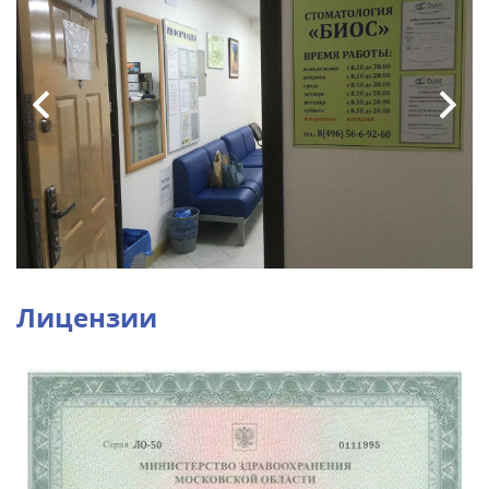
Лицензии