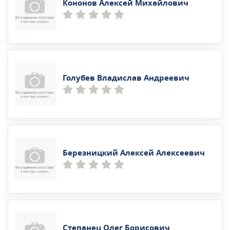
Кононов Алексей Михайлович
Голубев Владислав Андреевич
Березницкий Алексей Алексеевич
Степанец Олег Борисович