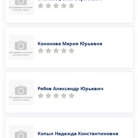
Кононова Мария Юрьевна
Рябов Александр Юрьевич
Копыл Надежда Константиновна