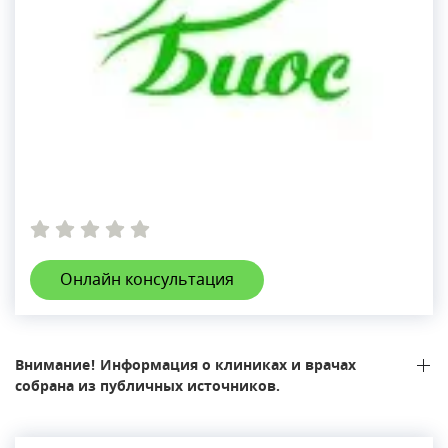
Онлайн консультация
Внимание! Информация о клиниках и врачах
собрана из публичных источников.