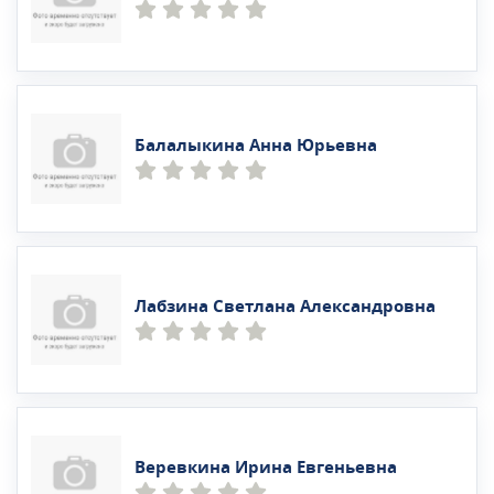
Балалыкина Анна Юрьевна
Лабзина Светлана Александровна
Веревкина Ирина Евгеньевна