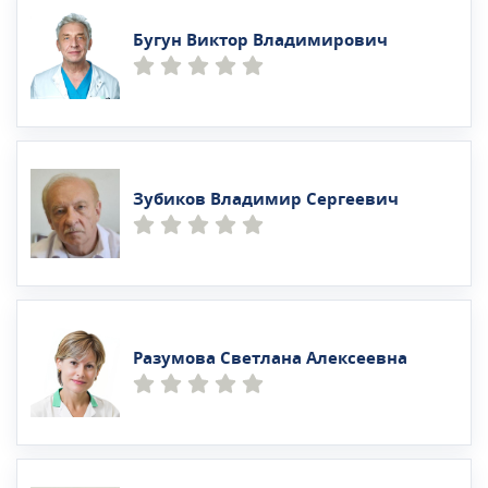
Бугун Виктор Владимирович
Зубиков Владимир Сергеевич
Разумова Светлана Алексеевна