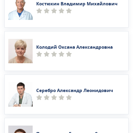
Костюхин Владимир Михайлович
Колодий Оксана Александровна
Серебро Александр Леонидович