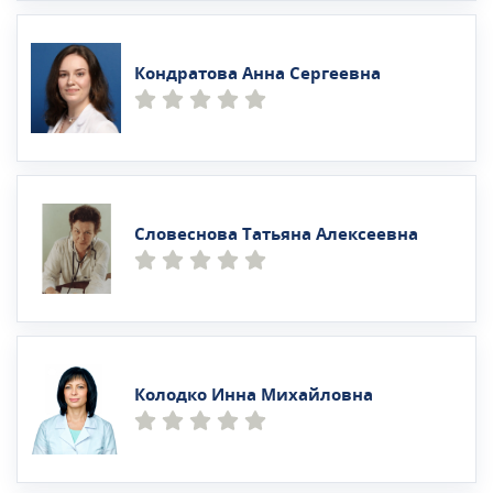
Кондратова Анна Сергеевна
Словеснова Татьяна Алексеевна
Колодко Инна Михайловна