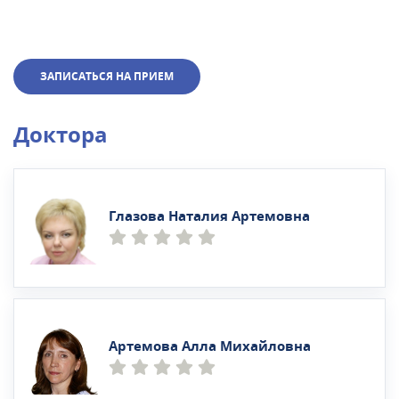
ЗАПИСАТЬСЯ НА ПРИЕМ
Доктора
Глазова Наталия Артемовна
Артемова Алла Михайловна