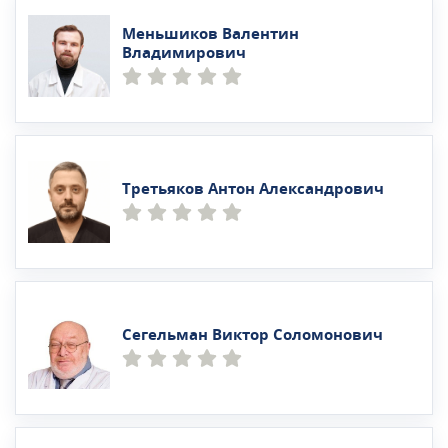
Меньшиков Валентин
Владимирович
Третьяков Антон Александрович
Сегельман Виктор Соломонович