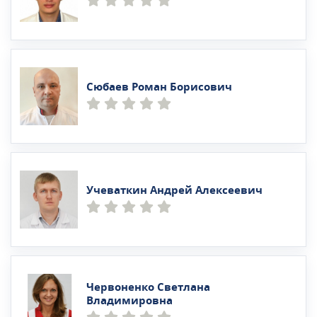
Сюбаев Роман Борисович
Учеваткин Андрей Алексеевич
Червоненко Светлана
Владимировна