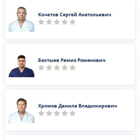
Кочетов Сергей Анатольевич
Бахтыев Рамиз Романович
Хромов Данила Владимирович