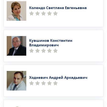
Колендо Светлана Евгеньевна
Кувшинов Константин
Владимирович
Ходневич Андрей Аркадьевич