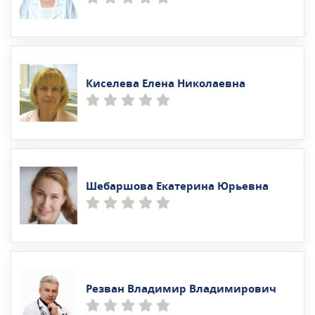
Киселева Елена Николаевна
Шебаршова Екатерина Юрьевна
Резван Владимир Владимирович