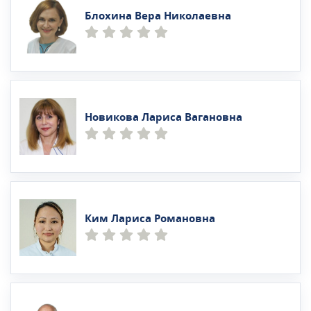
Блохина Вера Николаевна
Новикова Лариса Вагановна
Ким Лариса Романовна