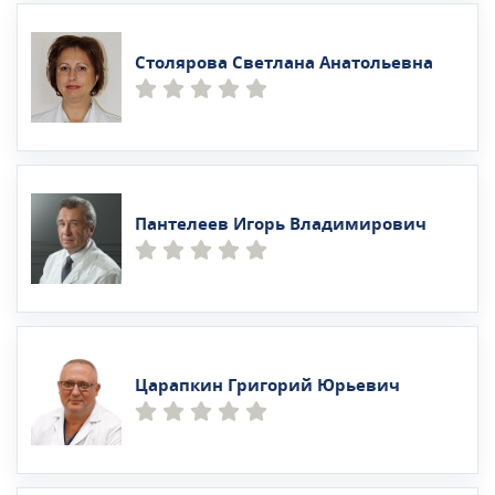
Столярова Светлана Анатольевна
Пантелеев Игорь Владимирович
Царапкин Григорий Юрьевич