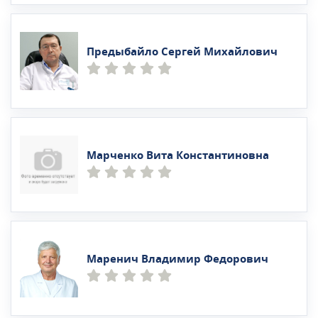
Предыбайло Сергей Михайлович
Марченко Вита Константиновна
Маренич Владимир Федорович