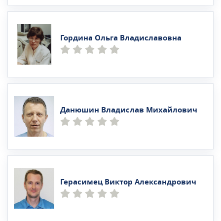
Гордина Ольга Владиславовна
Данюшин Владислав Михайлович
Герасимец Виктор Александрович