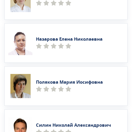
Назарова Елена Николаевна
Полякова Мария Иосифовна
Силин Николай Александрович