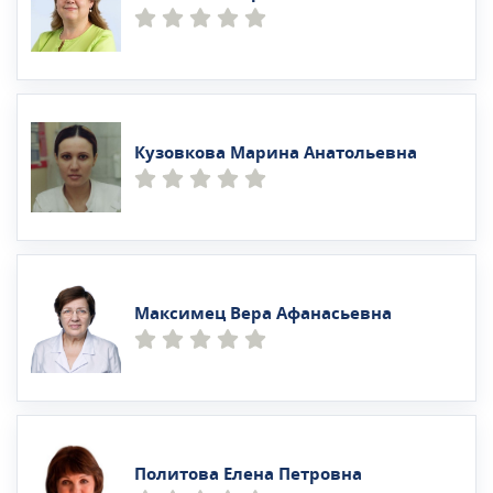
Кузовкова Марина Анатольевна
Максимец Вера Афанасьевна
Политова Елена Петровна