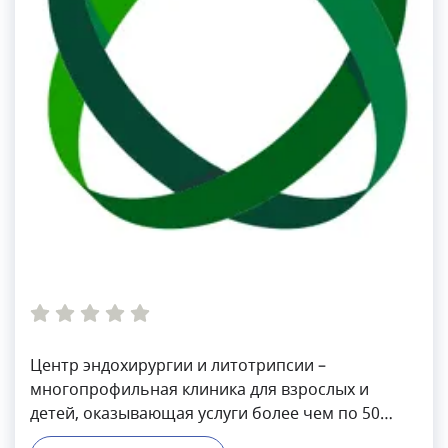
Центр эндохирургии и литотрипсии –
многопрофильная клиника для взрослых и
детей, оказывающая услуги более чем по 50
медицинским специальностям. Главный акцент