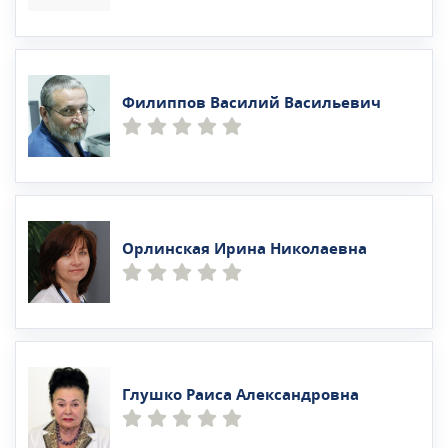
Филиппов Василий Васильевич
Орлинская Ирина Николаевна
Глушко Раиса Александровна