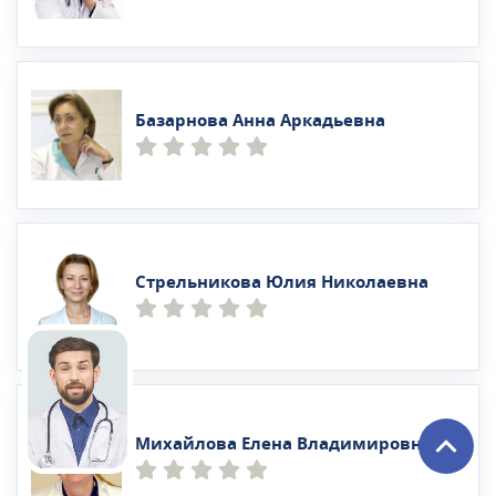
Базарнова Анна Аркадьевна
Стрельникова Юлия Николаевна
Михайлова Елена Владимировна