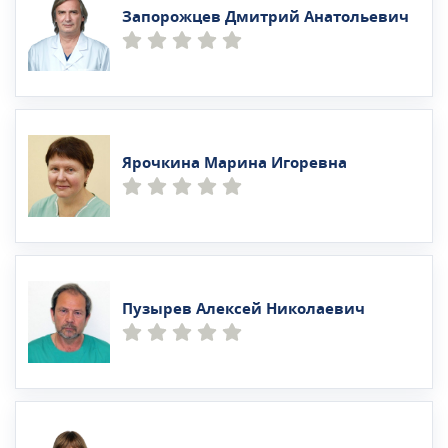
Запорожцев Дмитрий Анатольевич
Ярочкина Марина Игоревна
Пузырев Алексей Николаевич