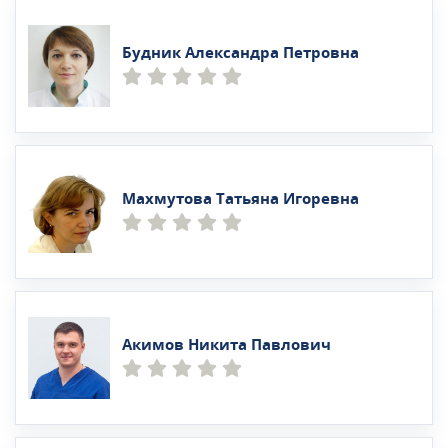
Будник Александра Петровна
Махмутова Татьяна Игоревна
Акимов Никита Павлович