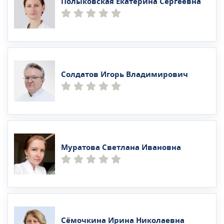
Полыковская Екатерина Сергеевна
Солдатов Игорь Владимирович
Муратова Светлана Ивановна
Сёмочкина Ирина Николаевна