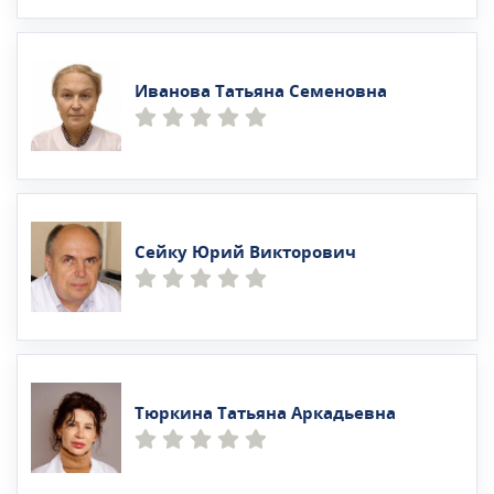
Иванова Татьяна Семеновна
Сейку Юрий Викторович
Тюркина Татьяна Аркадьевна