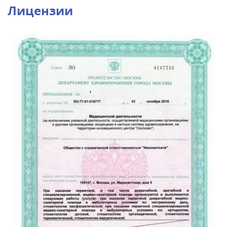
Лицензии