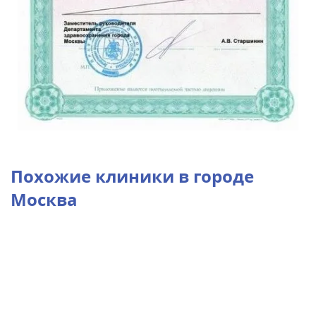
Похожие клиники в городе
Москва