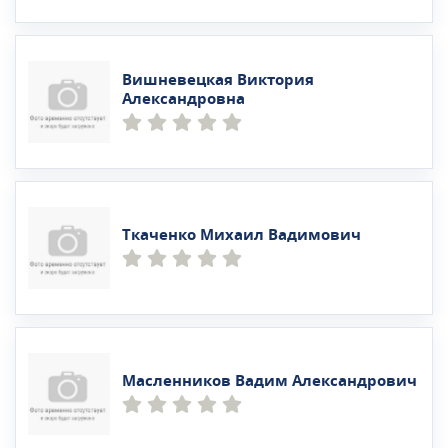
Вишневецкая Виктория
Александровна
Ткаченко Михаил Вадимович
Масленников Вадим Александрович