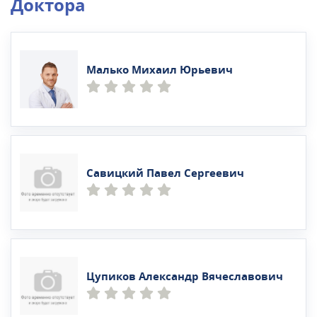
Доктора
Малько Михаил Юрьевич
Савицкий Павел Сергеевич
Цупиков Александр Вячеславович