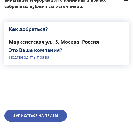
Внимание! Информация о клиниках и врачах
собрана из публичных источников.
Как добраться?
Марксистская ул., 5, Москва, Россия
Это Ваша компания?
Подтвердить права
ЗАПИСАТЬСЯ НА ПРИЕМ