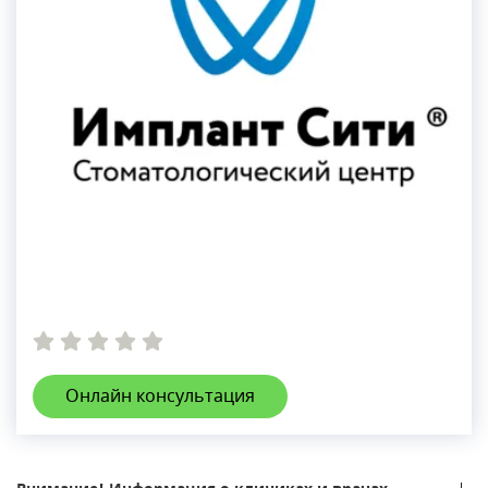
Онлайн консультация