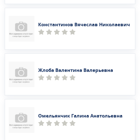
Константинов Вячеслав Николаевич
Жлоба Валентина Валерьевна
Омельянчик Галина Анатольевна