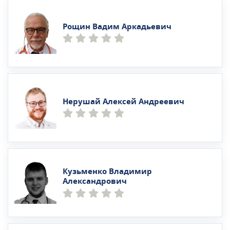
Рощин Вадим Аркадьевич
Нерушай Алексей Андреевич
Кузьменко Владимир
Александрович