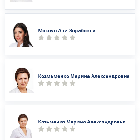
Мокоян Ани Зорабовна
Козмьменко Марина Александровна
Козьменко Марина Александровна