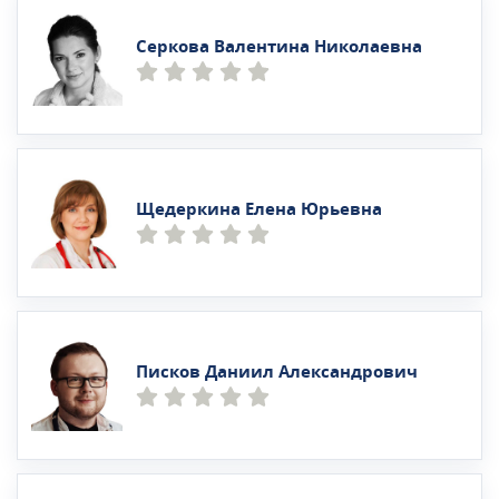
Серкова Валентина Николаевна
Щедеркина Елена Юрьевна
Писков Даниил Александрович