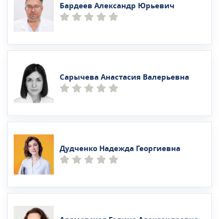
Бардеев Александр Юрьевич
Сарычева Анастасия Валерьевна
Дудченко Надежда Георгиевна