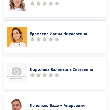
Ерофеева Ирина Николаевна
Кирилова Валентина Сергеевна
Коченков Вадим Андреевич