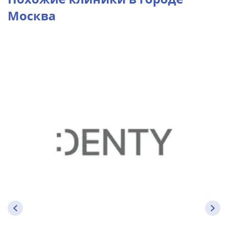
Москва