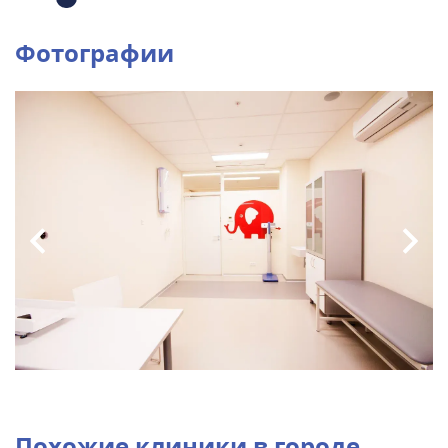
Фотографии
Похожие клиники в городе