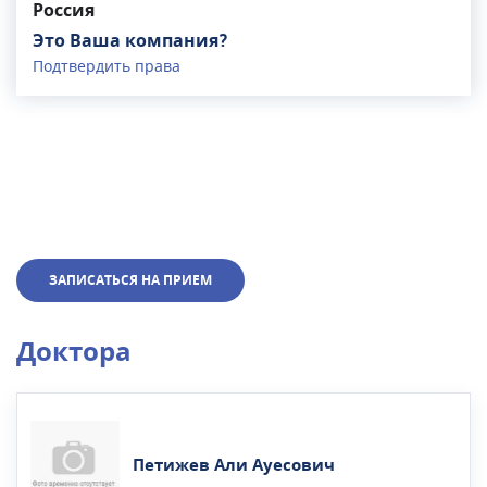
Россия
Это Ваша компания?
Подтвердить права
ЗАПИСАТЬСЯ НА ПРИЕМ
Доктора
Петижев Али Ауесович