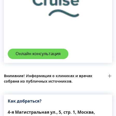
Онлайн консультация
Внимание! Информация о клиниках и врачах
собрана из публичных источников.
Как добраться?
4-я Магистральная ул., 5, стр. 1, Москва,