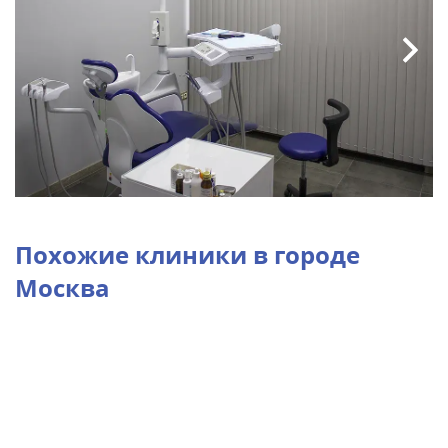
Похожие клиники в городе
Москва