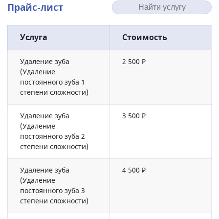
Прайс-лист
Услуга
Стоимость
Удаление зуба
2 500 ₽
(Удаление
постоянного зуба 1
степени сложности)
Удаление зуба
3 500 ₽
(Удаление
постоянного зуба 2
степени сложности)
Удаление зуба
4 500 ₽
(Удаление
постоянного зуба 3
степени сложности)