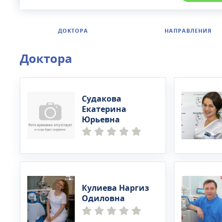
ДОКТОРА
НАПРАВЛЕНИЯ
Доктора
Судакова
Екатерина
Юрьевна
Кулиева Наргиз
Одиловна