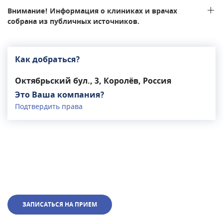
Внимание! Информация о клиниках и врачах
собрана из публичных источников.
Как добраться?
Октябрьский бул., 3, Королёв, Россия
Это Ваша компания?
Подтвердить права
ЗАПИСАТЬСЯ НА ПРИЕМ