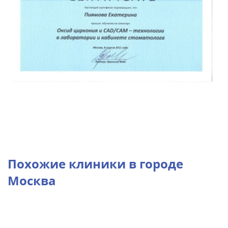
Похожие клиники в городе
Москва