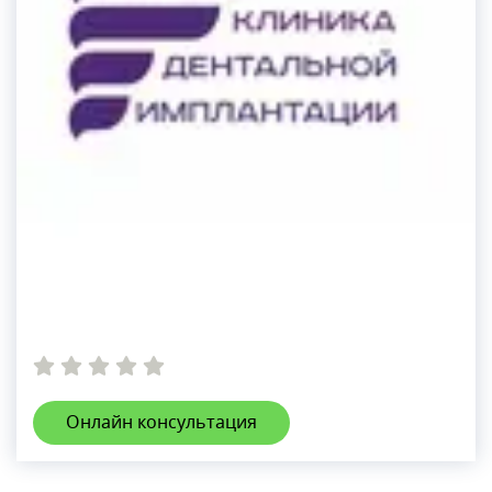
Онлайн консультация