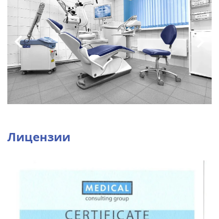
Лицензии