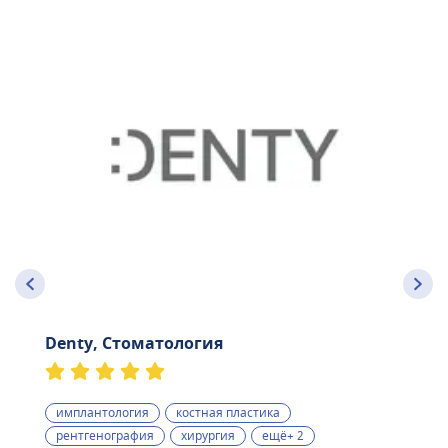
Denty, Стоматология
имплантология
костная пластика
рентгенография
хирургия
ещё+ 2