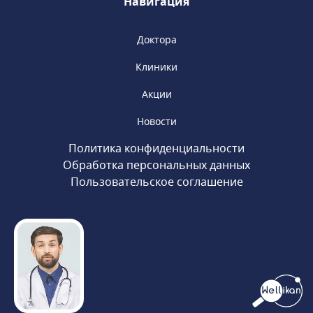
Навигация
Доктора
Клиники
Акции
Новости
Политика конфиденциальности
Обработка персональных данных
Пользовательское соглашение