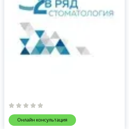
Онлайн консультация