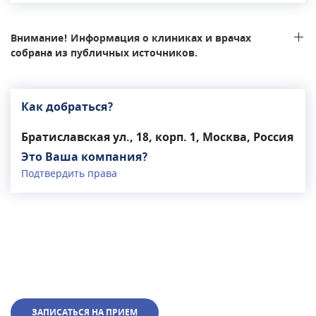
Внимание! Информация о клиниках и врачах
собрана из публичных источников.
Как добраться?
Братиславская ул., 18, корп. 1, Москва, Россия
Это Ваша компания?
Подтвердить права
ЗАПИСАТЬСЯ НА ПРИЕМ