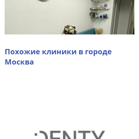
Похожие клиники в городе
Москва