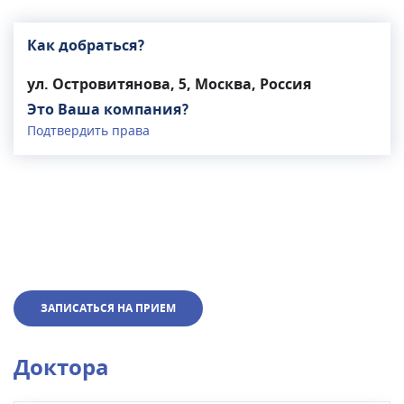
Как добраться?
ул. Островитянова, 5, Москва, Россия
Это Ваша компания?
Подтвердить права
ЗАПИСАТЬСЯ НА ПРИЕМ
Доктора