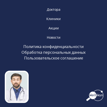
Доктора
Клиники
Акции
Новости
Политика конфиденциальности
Обработка персональных данных
Пользовательское соглашение