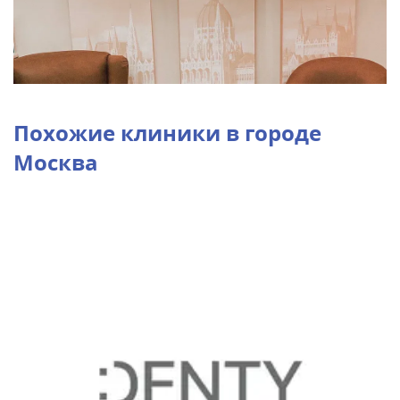
Похожие клиники в городе
Москва