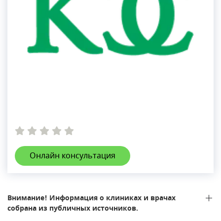
Онлайн консультация
Внимание! Информация о клиниках и врачах
собрана из публичных источников.