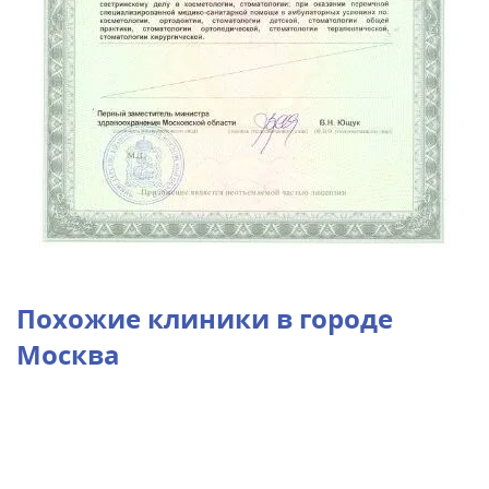
Похожие клиники в городе
Москва