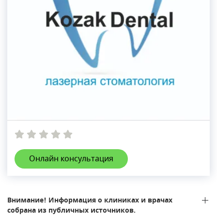
Онлайн консультация
Внимание! Информация о клиниках и врачах
собрана из публичных источников.