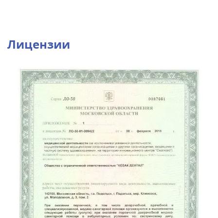
Лицензии