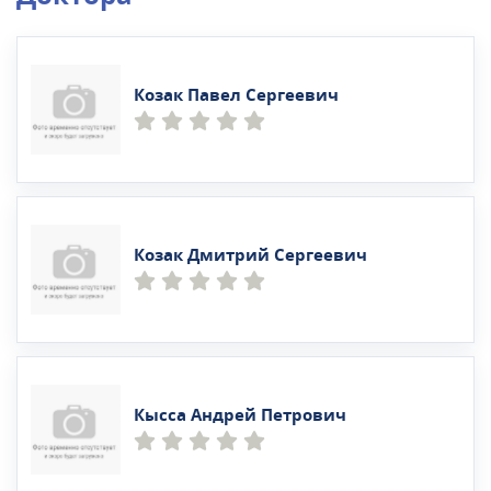
Козак Павел Сергеевич
Козак Дмитрий Сергеевич
Кысса Андрей Петрович