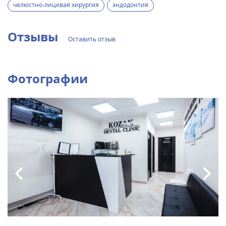
челюстно-лицевая хирургия
эндодонтия
Отзывы
Оставить отзыв
Фотографии