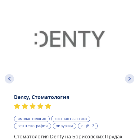
Denty, Стоматология
имплантология
костная пластика
рентгенография
хирургия
ещё+ 2
Стоматология Denty на Борисовских Прудах