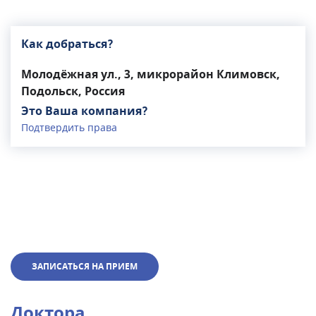
Как добраться?
Молодёжная ул., 3, микрорайон Климовск,
Подольск, Россия
Это Ваша компания?
Подтвердить права
ЗАПИСАТЬСЯ НА ПРИЕМ
Доктора