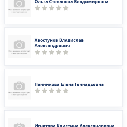
Ольга Степанова Владимировна
Хвостунов Владислав
Александрович
Панникова Елена Геннадьевна
Игнатова Кристина Александровна