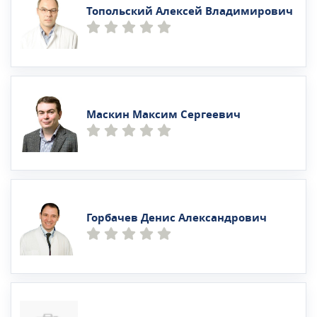
Топольский Алексей Владимирович
Маскин Максим Сергеевич
Горбачев Денис Александрович