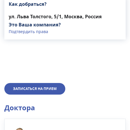
Как добраться?
ул. Льва Толстого, 5/1, Москва, Россия
Это Ваша компания?
Подтвердить права
ЗАПИСАТЬСЯ НА ПРИЕМ
Доктора