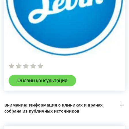
Онлайн консультация
Внимание! Информация о клиниках и врачах
собрана из публичных источников.