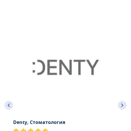
Denty, Стоматология