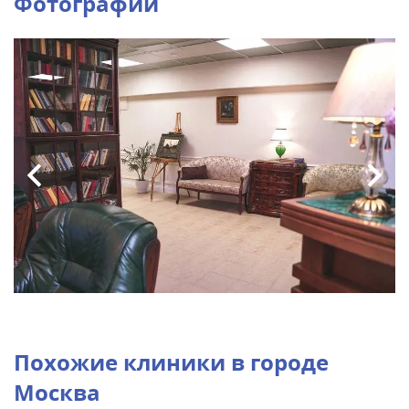
Фотографии
Похожие клиники в городе
Москва