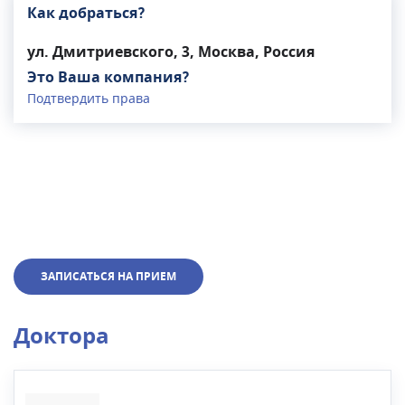
Как добраться?
ул. Дмитриевского, 3, Москва, Россия
Это Ваша компания?
Подтвердить права
ЗАПИСАТЬСЯ НА ПРИЕМ
Доктора