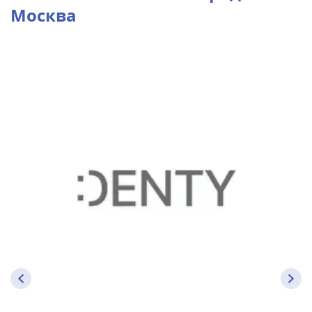
Москва