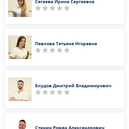
Сагаева Ирина Сергеевна
Павлова Татьяна Игоревна
Блудов Дмитрий Владимирович
Стенин Роман Александрович