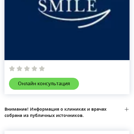
Онлайн консультация
Внимание! Информация о клиниках и врачах
собрана из публичных источников.