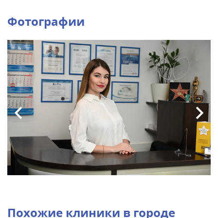
Фотографии
Похожие клиники в городе