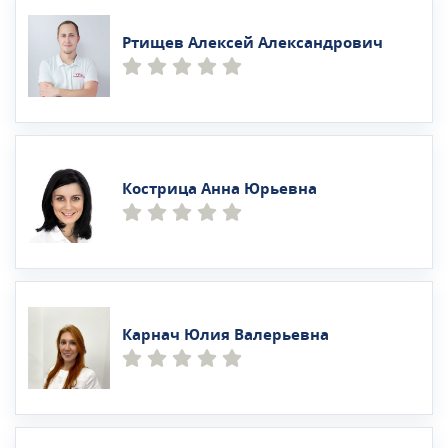
Ртищев Алексей Александрович
Кострица Анна Юрьевна
Карнач Юлия Валерьевна