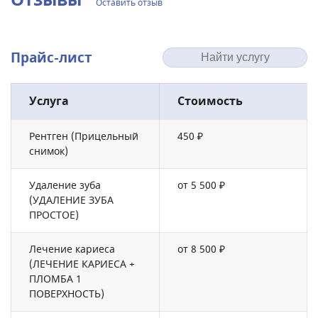
Оставить отзыв
Прайс-лист
Услуга
Стоимость
Рентген (Прицельный
450 ₽
снимок)
Удаление зуба
от 5 500 ₽
(УДАЛЕНИЕ ЗУБА
ПРОСТОЕ)
Лечение кариеса
от 8 500 ₽
(ЛЕЧЕНИЕ КАРИЕСА +
ПЛОМБА 1
ПОВЕРХНОСТЬ)