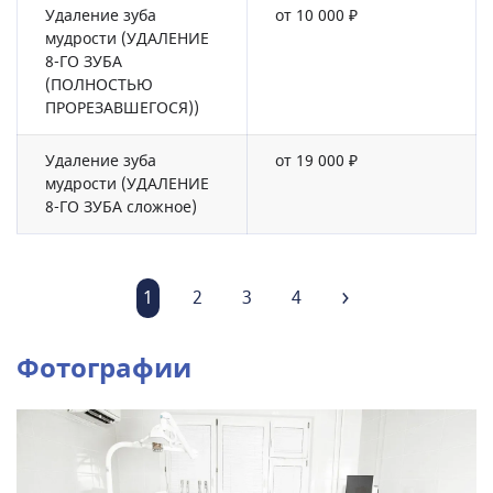
Удаление зуба
от 10 000 ₽
мудрости (УДАЛЕНИЕ
8-ГО ЗУБА
(ПОЛНОСТЬЮ
ПРОРЕЗАВШЕГОСЯ))
Удаление зуба
от 19 000 ₽
мудрости (УДАЛЕНИЕ
8-ГО ЗУБА сложное)
1
2
3
4
Фотографии