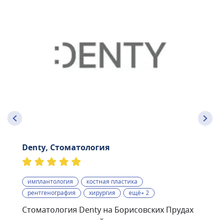
Denty, Стоматология
имплантология
костная пластика
рентгенография
хирургия
ещё+ 2
Стоматология Denty на Борисовских Прудах