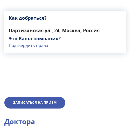
Как добраться?
Партизанская ул., 24, Москва, Россия
Это Ваша компания?
Подтвердить права
ЗАПИСАТЬСЯ НА ПРИЕМ
Доктора