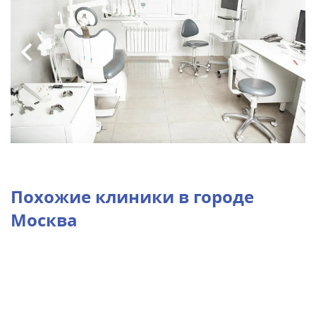
Похожие клиники в городе
Москва