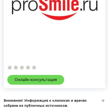
Онлайн консультация
Внимание! Информация о клиниках и врачах
собрана из публичных источников.