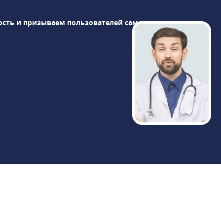
ость и призываем пользователей самостоятельно