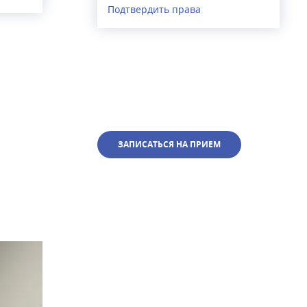
Подтвердить права
ЗАПИСАТЬСЯ НА ПРИЕМ