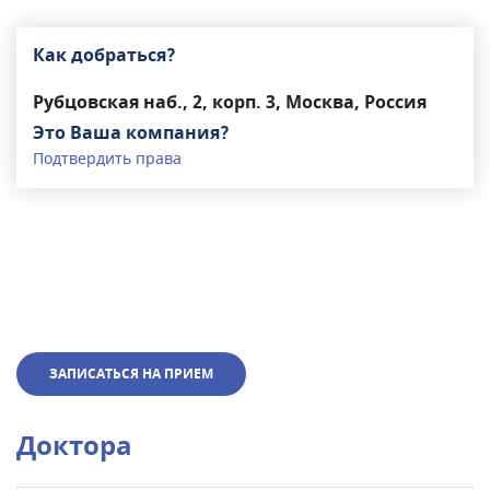
Как добраться?
Рубцовская наб., 2, корп. 3, Москва, Россия
Это Ваша компания?
Подтвердить права
ЗАПИСАТЬСЯ НА ПРИЕМ
Доктора