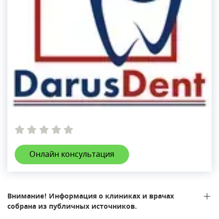
Онлайн консультация
Внимание! Информация о клиниках и врачах
собрана из публичных источников.