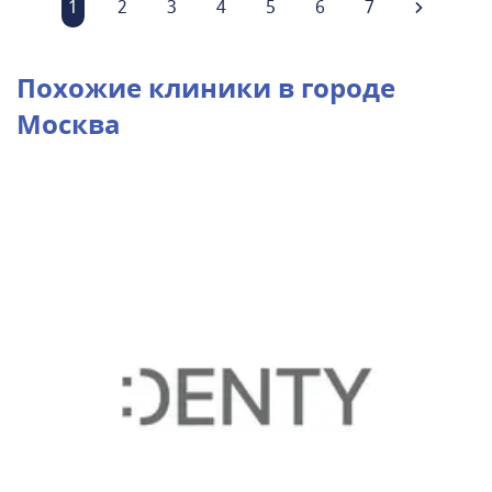
1
2
3
4
5
6
7
Похожие клиники в городе
Москва