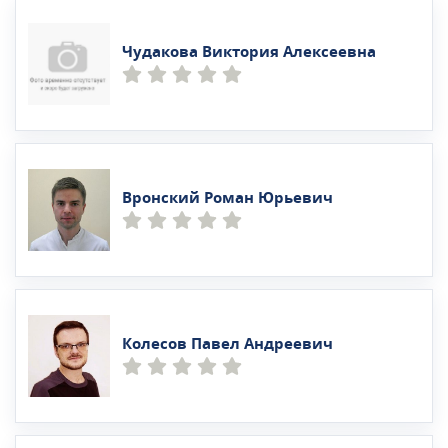
Чудакова Виктория Алексеевна
Вронский Роман Юрьевич
Колесов Павел Андреевич