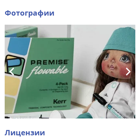
Фотографии
Лицензии