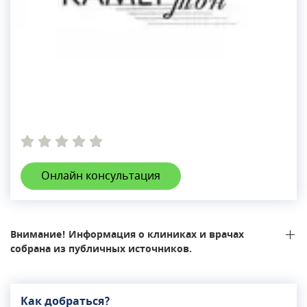
Онлайн консультация
Внимание! Информация о клиниках и врачах
собрана из публичных источников.
Как добраться?