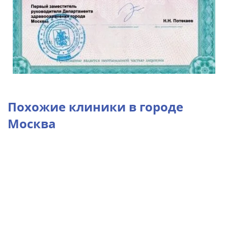
Похожие клиники в городе
Москва