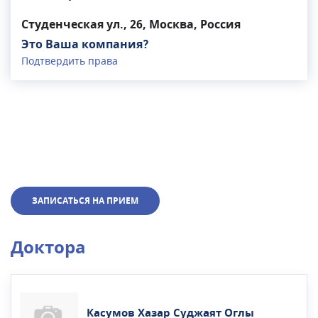
Студенческая ул., 26, Москва, Россия
Это Ваша компания?
Подтвердить права
ЗАПИСАТЬСЯ НА ПРИЕМ
Доктора
Касумов Хазар Суджаят Оглы