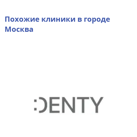
Похожие клиники в городе
Москва