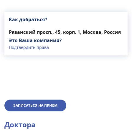
Как добраться?
Рязанский просп., 45, корп. 1, Москва, Россия
Это Ваша компания?
Подтвердить права
ЗАПИСАТЬСЯ НА ПРИЕМ
Доктора