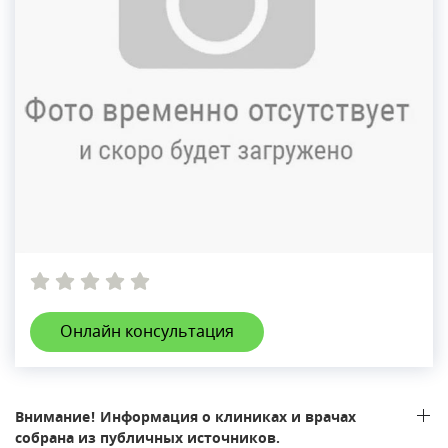
Онлайн консультация
Внимание! Информация о клиниках и врачах
собрана из публичных источников.