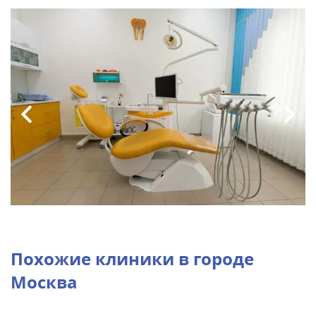
Похожие клиники в городе
Москва