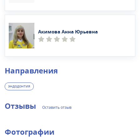
Акимова Анна Юрьевна
Направления
эндодонтия
Отзывы
Оставить отзыв
Фотографии