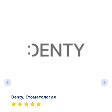
Denty, Стоматология