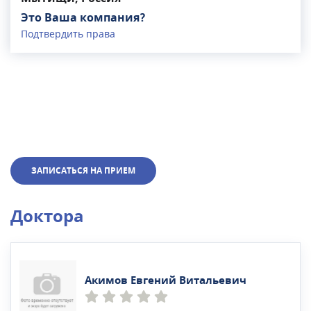
Это Ваша компания?
Подтвердить права
ЗАПИСАТЬСЯ НА ПРИЕМ
Доктора
Акимов Евгений Витальевич