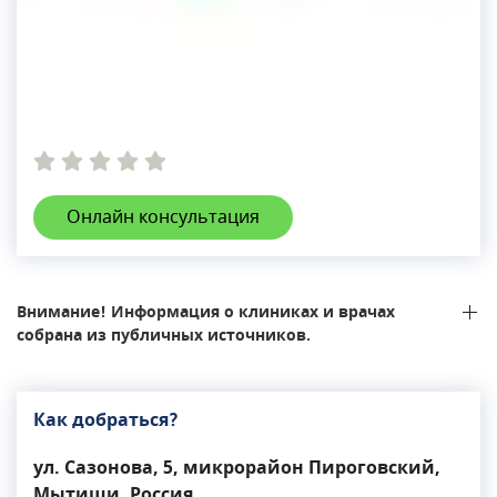
Онлайн консультация
Внимание! Информация о клиниках и врачах
собрана из публичных источников.
Как добраться?
ул. Сазонова, 5, микрорайон Пироговский,
Мытищи, Россия