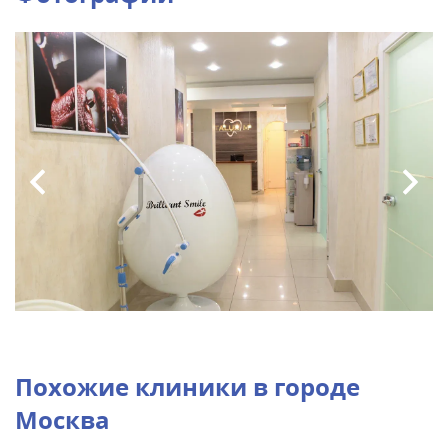
Похожие клиники в городе
Москва