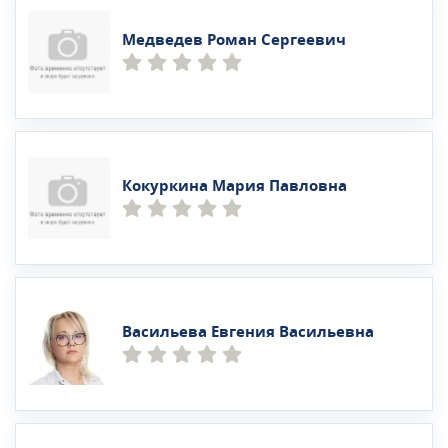
Медведев Роман Сергеевич
Кокуркина Мария Павловна
Васильева Евгения Васильевна