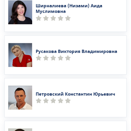
Ширналиева (Низами) Аида
Муслимовна
Русакова Виктория Владимировна
Петровский Константин Юрьевич