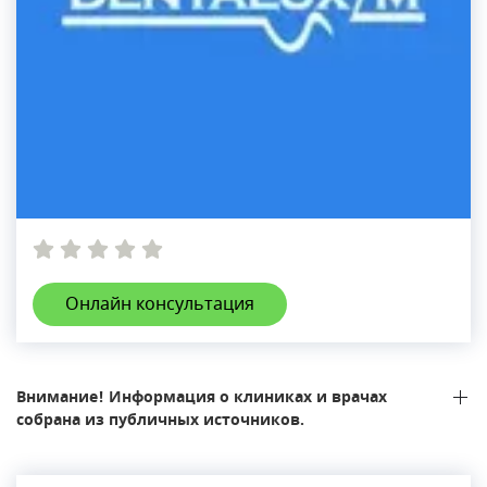
Онлайн консультация
Внимание! Информация о клиниках и врачах
собрана из публичных источников.