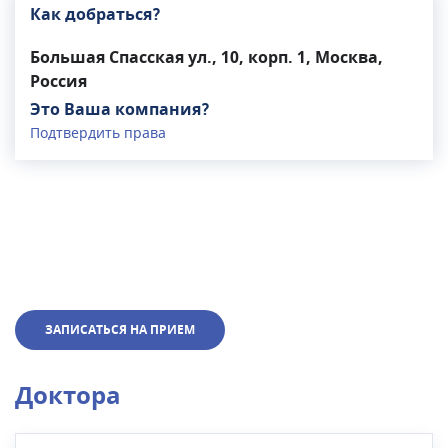
Как добраться?
Большая Спасская ул., 10, корп. 1, Москва,
Россия
Это Ваша компания?
Подтвердить права
ЗАПИСАТЬСЯ НА ПРИЕМ
Доктора