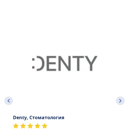
Denty, Стоматология