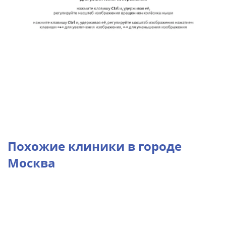
Похожие клиники в городе
Москва