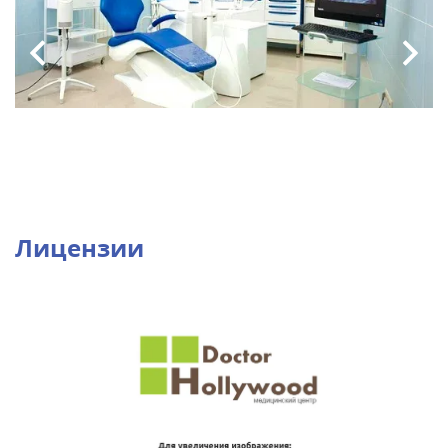
Лицензии