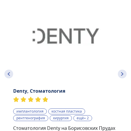
Denty, Стоматология
имплантология
костная пластика
рентгенография
хирургия
ещё+ 2
Стоматология Denty на Борисовских Прудах