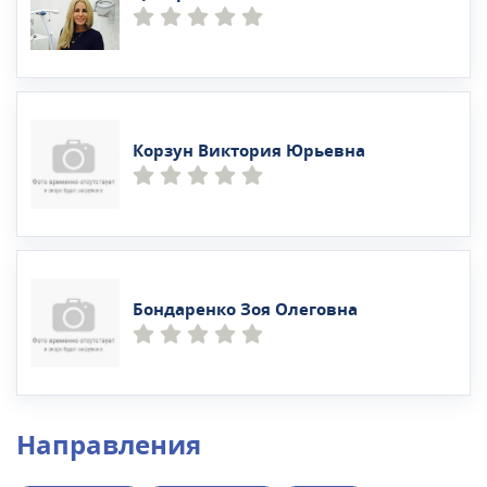
Корзун Виктория Юрьевна
Бондаренко Зоя Олеговна
Направления