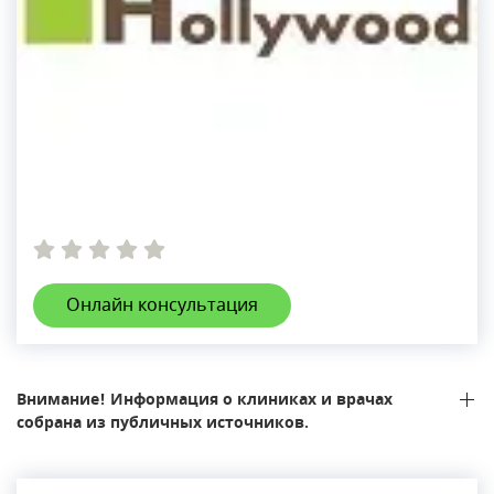
Онлайн консультация
Внимание! Информация о клиниках и врачах
собрана из публичных источников.