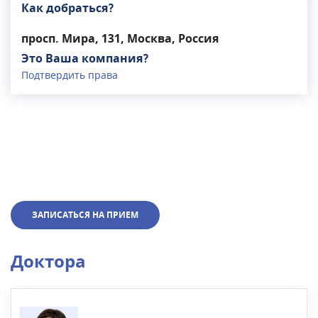
Как добраться?
просп. Мира, 131, Москва, Россия
Это Ваша компания?
Подтвердить права
ЗАПИСАТЬСЯ НА ПРИЕМ
Доктора