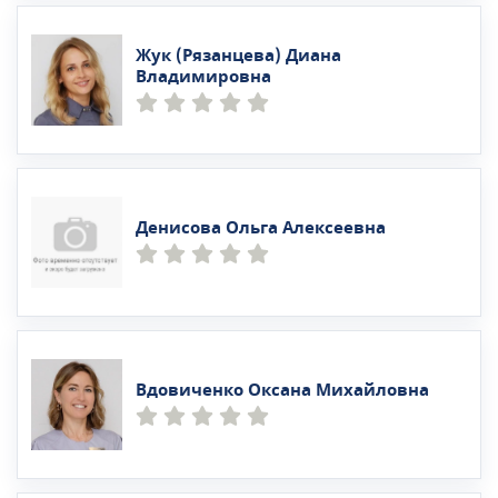
Жук (Рязанцева) Диана
Владимировна
Денисова Ольга Алексеевна
Вдовиченко Оксана Михайловна