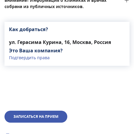
Внимание! Информация о клиниках и врачах
собрана из публичных источников.
Как добраться?
ул. Герасима Курина, 16, Москва, Россия
Это Ваша компания?
Подтвердить права
ЗАПИСАТЬСЯ НА ПРИЕМ