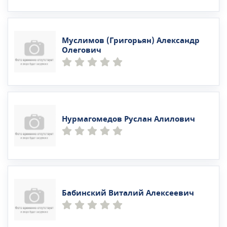
Муслимов (Григорьян) Александр
Олегович
Нурмагомедов Руслан Алилович
Бабинский Виталий Алексеевич