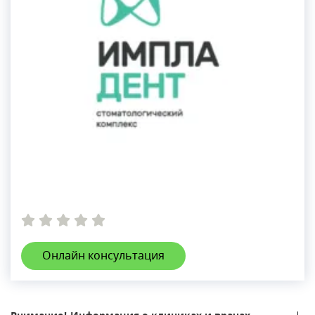
Онлайн консультация