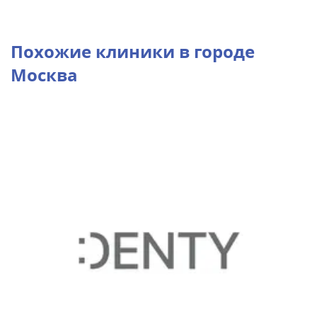
Похожие клиники в городе
Москва