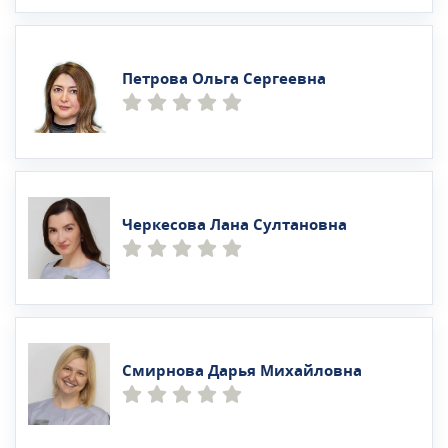
Петрова Ольга Сергеевна
Черкесова Лана Султановна
Смирнова Дарья Михайловна