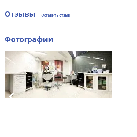
Отзывы
Оставить отзыв
Фотографии