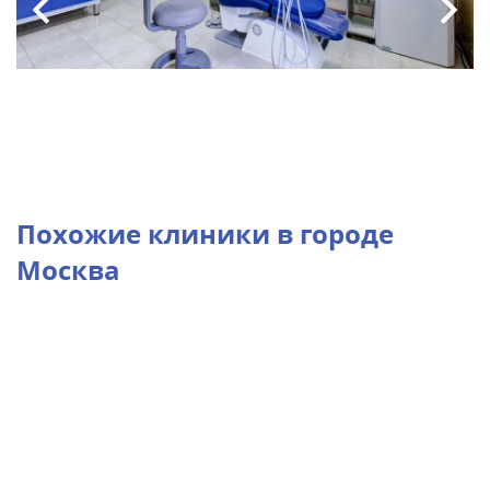
Похожие клиники в городе
Москва