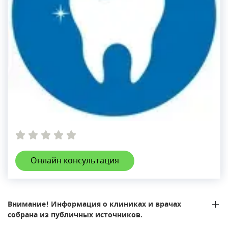
Онлайн консультация
Внимание! Информация о клиниках и врачах
собрана из публичных источников.