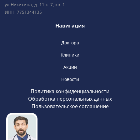
ул Никитина, д. 11 к. 7, кв. 1
многолетним опытом успешной работы
ИНН: 7751344135
и современным взглядом на медицину.
Навигация
Доктора
Клиники
Акции
Новости
Политика конфиденциальности
Обработка персональных данных
Пользовательское соглашение