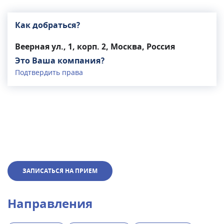
Как добраться?
Веерная ул., 1, корп. 2, Москва, Россия
Это Ваша компания?
Подтвердить права
ЗАПИСАТЬСЯ НА ПРИЕМ
Направления