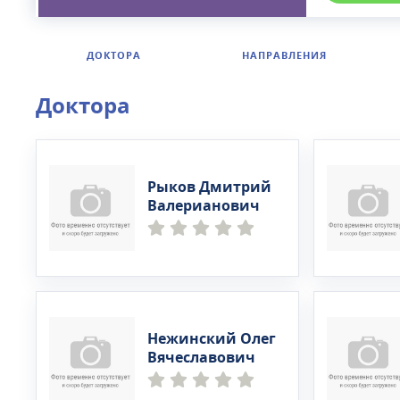
ДОКТОРА
НАПРАВЛЕНИЯ
Доктора
Рыков Дмитрий
Валерианович
Нежинский Олег
Вячеславович