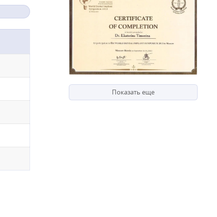
Показать еще