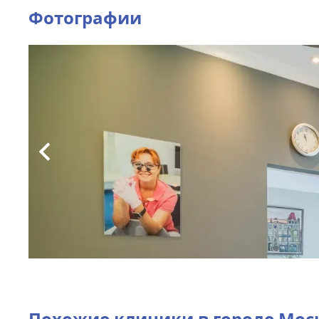
Фотографии