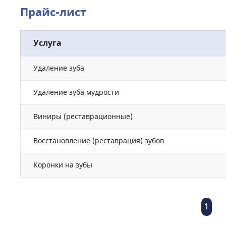
Прайс-лист
Услуга
Удаление зуба
Удаление зуба мудрости
Виниры (реставрационные)
Восстановление (реставрация) зубов
Коронки на зубы
1