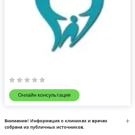
Онлайн консультация
Внимание! Информация о клиниках и врачах
собрана из публичных источников.