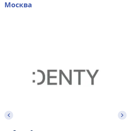
Москва