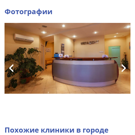
Фотографии
Похожие клиники в городе