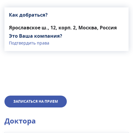
Как добраться?
Ярославское ш., 12, корп. 2, Москва, Россия
Это Ваша компания?
Подтвердить права
ЗАПИСАТЬСЯ НА ПРИЕМ
Доктора