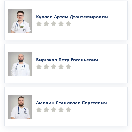
Кулаев Артем Дзантемирович
Бирюков Петр Евгеньевич
Амелин Станислав Сергеевич