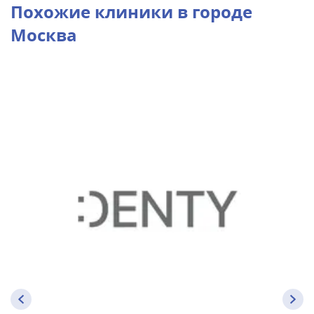
Похожие клиники в городе
Москва