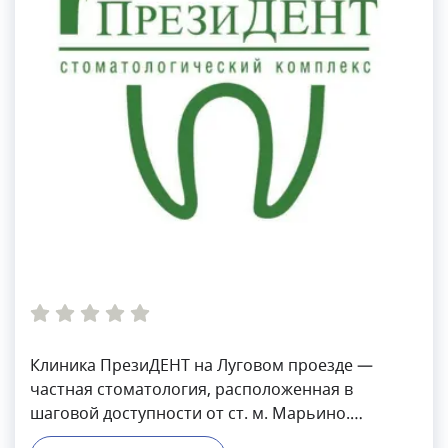
Клиника ПрезиДЕНТ на Луговом проезде —
частная стоматология, расположенная в
шаговой доступности от ст. м. Марьино.
Клиника работает каждый день, принимает