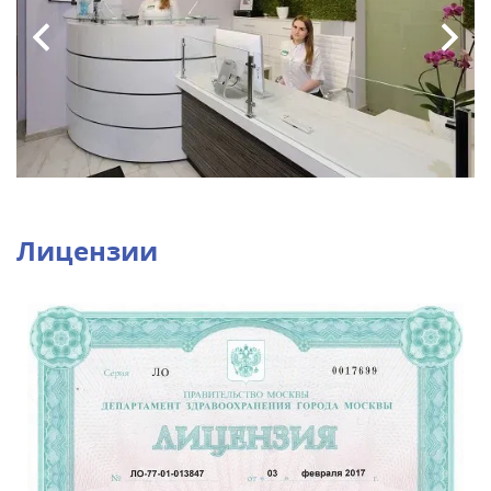
Лицензии