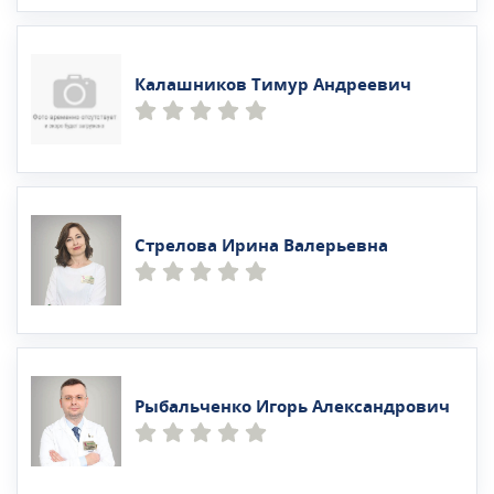
Калашников Тимур Андреевич
Стрелова Ирина Валерьевна
Рыбальченко Игорь Александрович