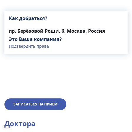
Как добраться?
пр. Берёзовой Рощи, 6, Москва, Россия
Это Ваша компания?
Подтвердить права
ЗАПИСАТЬСЯ НА ПРИЕМ
Доктора