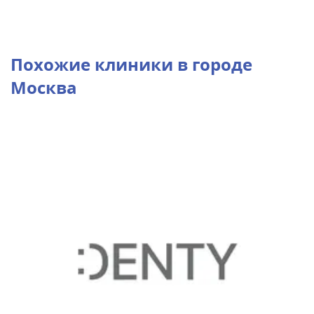
Похожие клиники в городе
Москва