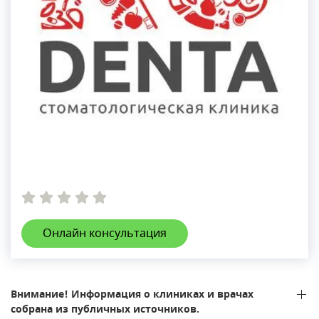
Онлайн консультация
Внимание! Информация о клиниках и врачах
собрана из публичных источников.