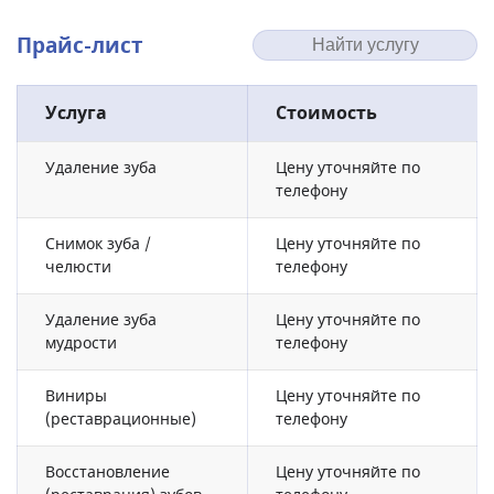
Прайс-лист
Услуга
Стоимость
Удаление зуба
Цену уточняйте по
телефону
Снимок зуба /
Цену уточняйте по
челюсти
телефону
Удаление зуба
Цену уточняйте по
мудрости
телефону
Виниры
Цену уточняйте по
(реставрационные)
телефону
Восстановление
Цену уточняйте по