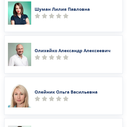
Шуман Лилия Павловна
Олихейко Александр Алексеевич
Олейник Ольга Васильевна