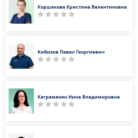
Коршакова Кристина Валентиновна
Кибизов Павел Георгиевич
Каграманян Нина Владимировна