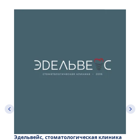
Эдельвейс, стоматологическая клиника