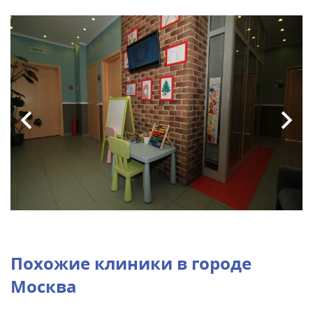
Похожие клиники в городе
Москва