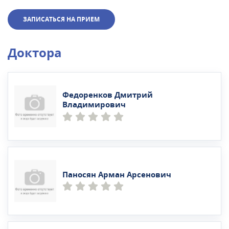
ЗАПИСАТЬСЯ НА ПРИЕМ
Доктора
Федоренков Дмитрий
Владимирович
Паносян Арман Арсенович