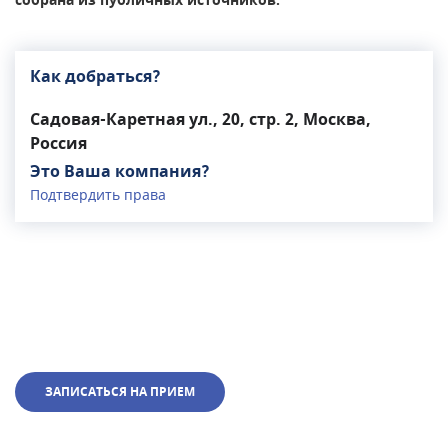
собрана из публичных источников.
Как добраться?
Садовая-Каретная ул., 20, стр. 2, Москва,
Россия
Это Ваша компания?
Подтвердить права
ЗАПИСАТЬСЯ НА ПРИЕМ