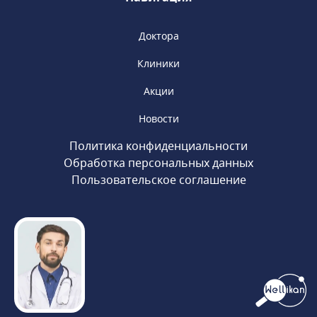
Доктора
Клиники
Акции
Новости
Политика конфиденциальности
Обработка персональных данных
Пользовательское соглашение