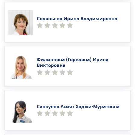
Соловьева Ирина Владимировна
Филиппова (Горелова) Ирина
Викторовна
Савкуева Асият Хаджи-Муратовна