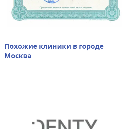
Похожие клиники в городе
Москва