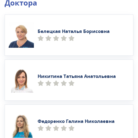
Доктора
Белецкая Наталья Борисовна
Никитина Татьяна Анатольевна
Федоренко Галина Николаевна