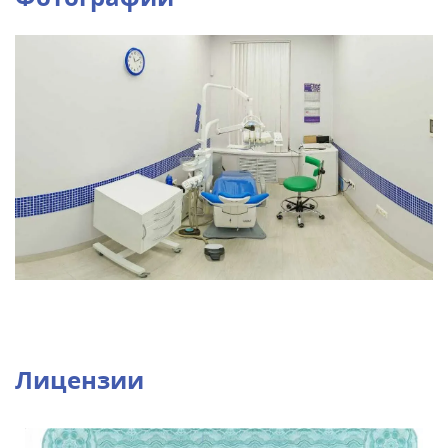
Лицензии